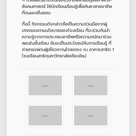
สังคมศาสตร์ ให้นักเรียนเรียนรู้เพื่อค้นหาสายอาชีพ
ที่ตนเองชื่นชอบ
ทั้งนี้ กิจกรรมดังกล่าวถือเป็นความร่วมมือจากผู้
ปกครองตามนโยบายของโรงเรียน ที่จะร่วมกันนำ
ความรู้จากการประกอบอาชีพหรือความถนัดมาร่วม
สอนในชั้นเรียน อันจะเป็นประโยชน์กับการเรียนรู้ ที่
ถ่ายทอดผ่านผู้เชี่ยวชาญโดยตรง ณ อาคารสาธิต 1
โรงเรียนสาธิตมหาวิทยาลัยเชียงใหม่