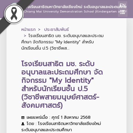
EN
โรงเรียนสาธิตมหาวิทยาลัยเชียงใหม่ ระดับอนุบาลและประถมศึกษา
Chiang Mai University Demonstration School (Kindergarten and Prima
หน้าแรก
ประชาสัมพันธ์
โรงเรียนสาธิต มช. ระดับอนุบาลและประถม
ศึกษา จัดกิจกรรม "My Identity" สำหรับ
นักเรียนชั้น ป.5 (วิชาชีพส...
โรงเรียนสาธิต มช. ระดับ
อนุบาลและประถมศึกษา จัด
กิจกรรม "My Identity"
สำหรับนักเรียนชั้น ป.5
(วิชาชีพสายมนุษย์ศาสตร์-
สังคมศาสตร์)
เผยแพร่เมื่อ : ศุกร์ 1 สิงหาคม 2568
โดย : โรงเรียนสาธิตมหาวิทยาลัยเชียงใหม่
ระดับอนุบาลและประถมศึกษา