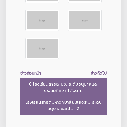
ข่าวก่อนหน้า
ข่าวถัดไป
โรงเรียนสาธิต มช. ระดับอนุบาลและ
ประถมศึกษา ได้จัดก...
โรงเรียนสาธิตมหาวิทยาลัยเชียงใหม่ ระดับ
อนุบาลและปร...