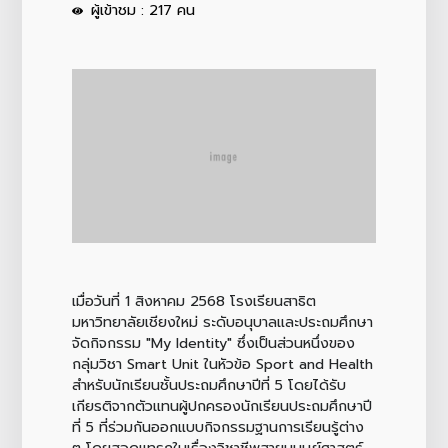
ผู้เข้าชม : 217 คน
เมื่อวันที่ 1 สิงหาคม 2568 โรงเรียนสาธิต
มหาวิทยาลัยเชียงใหม่ ระดับอนุบาลและประถมศึกษา
จัดกิจกรรม "My Identity" ซึ่งเป็นส่วนหนึ่งของ
กลุ่มวิชา Smart Unit ในหัวข้อ Sport and Health
สำหรับนักเรียนชั้นประถมศึกษาปีที่ 5 โดยได้รับ
เกียรติจากตัวแทนผู้ปกครองนักเรียนประถมศึกษาปี
ที่ 5 ที่ร่วมกันออกแบบกิจกรรมฐานการเรียนรู้ต่าง
ๆ โดยสอดแทรกในเรื่องวิชาชีพสายมนุษย์ศาสตร์-