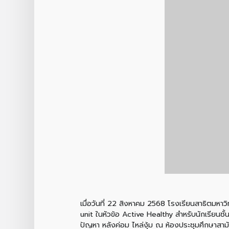
เมื่อวันที่ 22 สิงหาคม 2568 โรงเรียนสาธิตมหาวิ
unit ในหัวข้อ Active Healthy สำหรับนักเรียนชั้
ปัญหา
หลังค่อม ไหล่งุ้ม
ณ ห้องประชุมศึกษาสามั