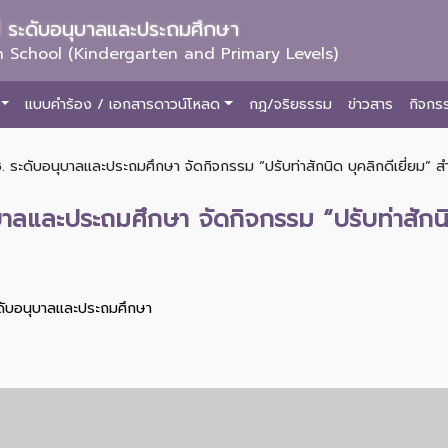
ม่ ระดับอนุบาลและประถมศึกษา
 School (Kindergarten and Primary Levels)
แบบคำร้อง / เอกสารดาวน์โหลด
กฎ/จริยธรรม
ข่าวสาร
กิจกร
. ระดับอนุบาลและประถมศึกษา จัดกิจกรรม “ปรับท่าสักนิด บุคลิกดีเยี่ยม” สำห
บาลและประถมศึกษา จัดกิจกรรม “ปรับท่าสักนิด
ะดับอนุบาลและประถมศึกษา