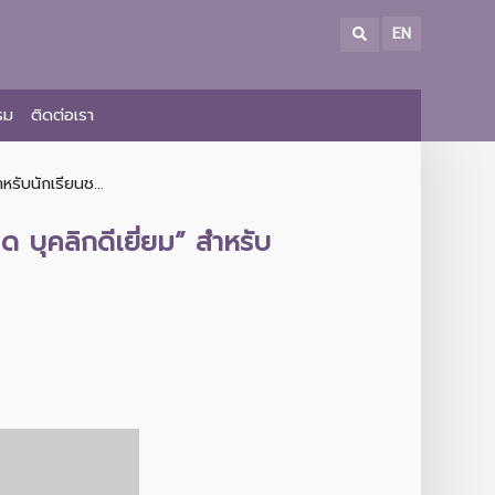
EN
รม
ติดต่อเรา
รับนักเรียนช...
 บุคลิกดีเยี่ยม” สำหรับ