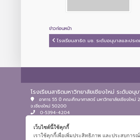
ข่าวก่อนหน้า
โรงเรียนสาธิต มช. ระดับอนุบาลและประถมศ
โรงเรียนสาธิตมหาวิทยาลัยเชียงใหม่ ระดับอน
อาคาร 55 ปี คณะศึกษาศาสตร์ มหาวิทยาลัยเชียงใหม่ 2
จ.เชียงใหม่ 50200
0-5394-4204
itpc.satitcmu@cmu.ac.th
เว็บไซต์นี้ใช้คุกกี้
เราใช้คุกกี้เพื่อเพิ่มประสิทธิภาพ และประสบการณ์