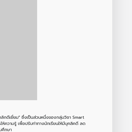
กดีเยี่ยม" ซึ่งเป็นส่วนหนึ่งของกลุ่มวิชา Smart
ความรู้ เพื่อปรับท่าทางนักเรียนให้มีบุคลิคดี ลด
ถมศึกษา