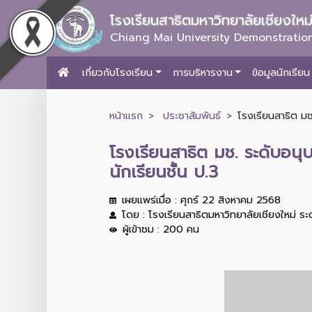
โรงเรียนสาธิตมหาวิทยาลัยเชียงให
Chiang Mai University Demonstration
เกี่ยวกับโรงเรียน
การบริหารงาน
ข้อมูลนักเรียน
หน้าแรก
ประชาสัมพันธ์
โรงเรียนสาธิต มช
โรงเรียนสาธิต มช. ระดับอนุ
นักเรียนชั้น ป.3
เผยแพร่เมื่อ : ศุกร์ 22 สิงหาคม 2568
โดย : โรงเรียนสาธิตมหาวิทยาลัยเชียงใหม่ ร
ผู้เข้าชม : 200 คน