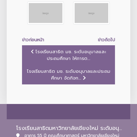
ข่าวก่อนหน้า
ข่าวถัดไป
โรงเรียนสาธิต มช. ระดับอนุบาลและ
ประถมศึกษา ให้การต...
โรงเรียนสาธิต มช. ระดับอนุบาลและประถม
ศึกษา จัดกิจก...
โรงเรียนสาธิตมหาวิทยาลัยเชียงใหม่ ระดับอนุบาลและประถมศึกษา
อาคาร 55 ปี คณะศึกษาศาสตร์ มหาวิทยาลัยเชียงใหม่