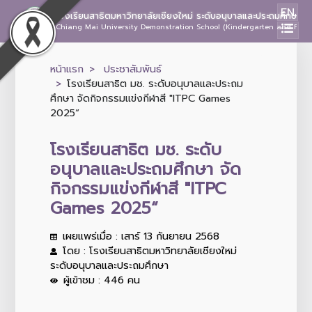
EN
โรงเรียนสาธิตมหาวิทยาลัยเชียงใหม่ ระดับอนุบาลและประถมศึกษา
Chiang Mai University Demonstration School (Kindergarten and Prima
หน้าแรก
ประชาสัมพันธ์
โรงเรียนสาธิต มช. ระดับอนุบาลและประถม
ศึกษา จัดกิจกรรมแข่งกีฬาสี "ITPC Games
2025“
โรงเรียนสาธิต มช. ระดับ
อนุบาลและประถมศึกษา จัด
กิจกรรมแข่งกีฬาสี "ITPC
Games 2025“
เผยแพร่เมื่อ : เสาร์ 13 กันยายน 2568
โดย : โรงเรียนสาธิตมหาวิทยาลัยเชียงใหม่
ระดับอนุบาลและประถมศึกษา
ผู้เข้าชม : 446 คน