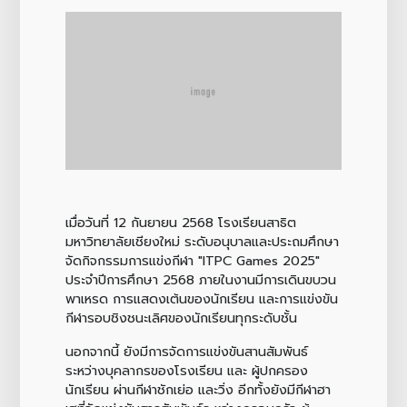
เมื่อวันที่ 12 กันยายน 2568 โรงเรียนสาธิต
มหาวิทยาลัยเชียงใหม่ ระดับอนุบาลและประถมศึกษา
จัดกิจกรรมการแข่งกีฬา "ITPC Games 2025"
ประจำปีการศึกษา 2568 ภายในงานมีการเดินขบวน
พาเหรด การแสดงเต้นของนักเรียน และการแข่งขัน
กีฬารอบชิงชนะเลิศของนักเรียนทุกระดับชั้น
นอกจากนี้ ยังมีการจัดการแข่งขันสานสัมพันธ์
ระหว่างบุคลากรของโรงเรียน และ ผู้ปกครอง
นักเรียน ผ่านกีฬาชักเย่อ และวิ่ง อีกทั้งยังมีกีฬาฮา