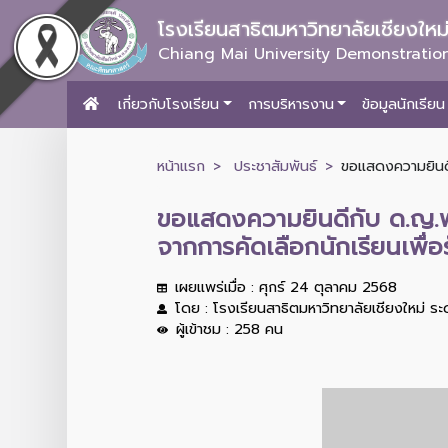
โรงเรียนสาธิตมหาวิทยาลัยเชียงให
Chiang Mai University Demonstration
เกี่ยวกับโรงเรียน
การบริหารงาน
ข้อมูลนักเรียน
หน้าแรก
ประชาสัมพันธ์
ขอแสดงความยินดีก
ขอแสดงความยินดีกับ ด.ญ.พร
จากการคัดเลือกนักเรียนเพื่
เผยแพร่เมื่อ : ศุกร์ 24 ตุลาคม 2568
โดย : โรงเรียนสาธิตมหาวิทยาลัยเชียงใหม่ ร
ผู้เข้าชม : 258 คน