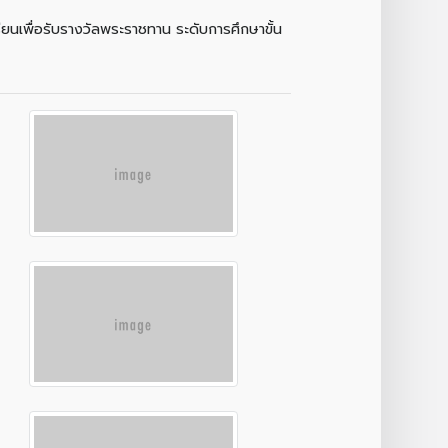
ียนเพื่อรับรางวัลพระราชทาน ระดับการศึกษาขั้น