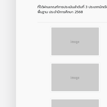
ที่ได้ผ่านเกณฑ์การประเมินลำดับที่ 3 ประเภทนัก
พื้นฐาน ประจำปีการศึกษา 2568