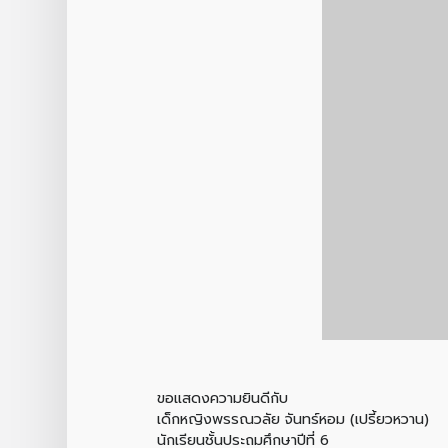
ขอแสดงความยินดีกับ
เด็กหญิงพรรณวลัย จันทร์หอม (เปรี้ยวหวาน)
นักเรียนชั้นประถมศึกษาปีที่ 6