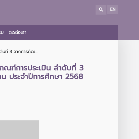
EN
รม
ติดต่อเรา
ที่ 3 จากการคัดเ...
ณฑ์การประเมิน ลำดับที่ 3
นฐาน ประจำปีการศึกษา 2568