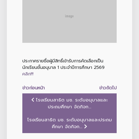
ประกาศรายชื่อผู้มีสิทธิ์เข้ารับการคัดเลือกเป็น
นักเรียนชั้นอนุบาล 1 ประจำปีการศึกษา 2569
คลิก!!!
ข่าวก่อนหน้า
ข่าวถัดไป
โรงเรียนสาธิต มช. ระดับอนุบาลและ
ประถมศึกษา จัดกิจก...
โรงเรียนสาธิต มช. ระดับอนุบาลและประถม
ศึกษา จัดกิจก...