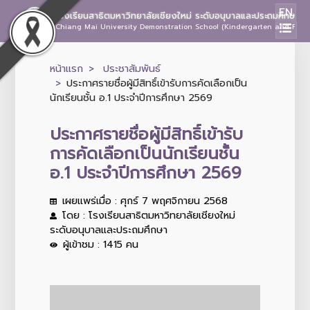
EN
โรงเรียนสาธิตมหาวิทยาลัยเชียงใหม่ ระดับอนุบาลและประถมศึกษา
Chiang Mai University Demonstration School (Kindergarten and Prima
หน้าแรก
ประชาสัมพันธ์
ประกาศรายชื่อผู้มีสิทธิ์เข้ารับการคัดเลือกเป็น
นักเรียนชั้น อ.1 ประจำปีการศึกษา 2569
ประกาศรายชื่อผู้มีสิทธิ์เข้ารับ
การคัดเลือกเป็นนักเรียนชั้น
อ.1 ประจำปีการศึกษา 2569
เผยแพร่เมื่อ : ศุกร์ 7 พฤศจิกายน 2568
โดย : โรงเรียนสาธิตมหาวิทยาลัยเชียงใหม่
ระดับอนุบาลและประถมศึกษา
ผู้เข้าชม : 1415 คน