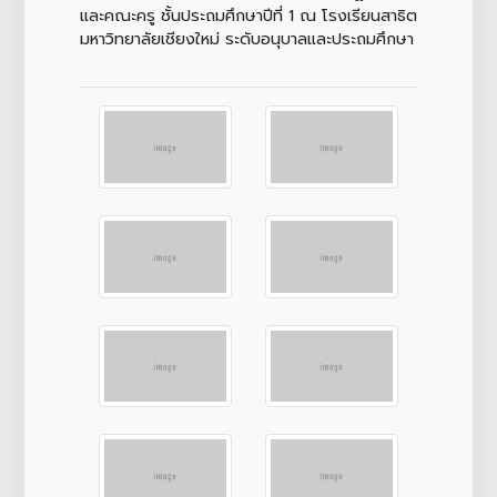
และคณะครู ชั้นประถมศึกษาปีที่ 1 ณ โรงเรียนสาธิต
มหาวิทยาลัยเชียงใหม่ ระดับอนุบาลและประถมศึกษา