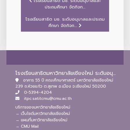
โรงเรียนสาธิต มช. ระดับอนุบาลและ
ประถมศึกษา จัดกิจก...
โรงเรียนสาธิต มช. ระดับอนุบาลและประถม
ศึกษา จัดกิจก...
โรงเรียนสาธิตมหาวิทยาลัยเชียงใหม่ ระดับอนุบาลและประถมศึกษา
อาคาร 55 ปี คณะศึกษาศาสตร์ มหาวิทยาลัยเชียงใหม่
239 ถ.ห้วยแก้ว ต.สุเทพ อ.เมือง จ.เชียงใหม่ 50200
0-5394-4204
itpc.satitcmu@cmu.ac.th
บริการของมหาวิทยาลัยเชียงใหม่
→ เว็บไซต์มหาวิทยาลัยเชียงใหม่
→ แผนที่มหาวิทยาลัยเชียงใหม่
→ CMU Mail