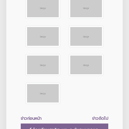
ข่าวก่อนหน้า
ข่าวถัดไป