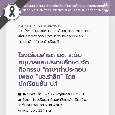
EN
โรงเรียนสาธิตมหาวิทยาลัยเชียงใหม่ ระดับอนุบาลและประถมศึกษา
Chiang Mai University Demonstration School (Kindergarten and Prima
หน้าแรก
ประชาสัมพันธ์
โรงเรียนสาธิต มช. ระดับอนุบาลและประถม
ศึกษา จัดกิจกรรม "ภาษาท่าประกอบ เพลง
“มช.รำลึก” โดย นักเรียนชั้...
โรงเรียนสาธิต มช. ระดับ
อนุบาลและประถมศึกษา จัด
กิจกรรม "ภาษาท่าประกอบ
เพลง “มช.รำลึก” โดย
นักเรียนชั้น ป.1
เผยแพร่เมื่อ : พุธ 12 พฤศจิกายน 2568
โดย : โรงเรียนสาธิตมหาวิทยาลัยเชียงใหม่
ระดับอนุบาลและประถมศึกษา
ผู้เข้าชม : 334 คน