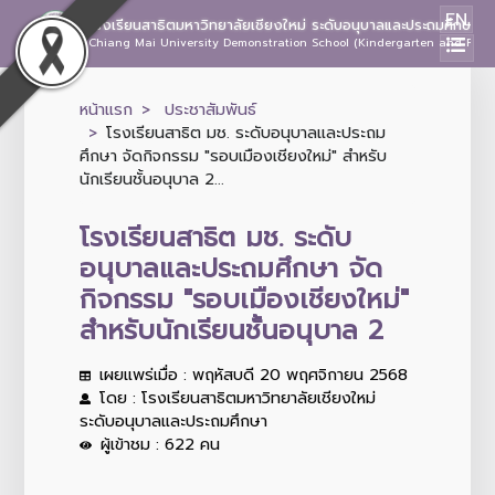
EN
โรงเรียนสาธิตมหาวิทยาลัยเชียงใหม่ ระดับอนุบาลและประถมศึกษา
Chiang Mai University Demonstration School (Kindergarten and Prima
หน้าแรก
ประชาสัมพันธ์
โรงเรียนสาธิต มช. ระดับอนุบาลและประถม
ศึกษา จัดกิจกรรม "รอบเมืองเชียงใหม่" สำหรับ
นักเรียนชั้นอนุบาล 2...
โรงเรียนสาธิต มช. ระดับ
อนุบาลและประถมศึกษา จัด
กิจกรรม "รอบเมืองเชียงใหม่"
สำหรับนักเรียนชั้นอนุบาล 2
เผยแพร่เมื่อ : พฤหัสบดี 20 พฤศจิกายน 2568
โดย : โรงเรียนสาธิตมหาวิทยาลัยเชียงใหม่
ระดับอนุบาลและประถมศึกษา
ผู้เข้าชม : 622 คน