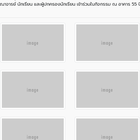
ณาจารย์ นักเรียน และผู้ปกครองนักเรียน เข้าร่วมในกิจกรรม ณ อาคาร 55 