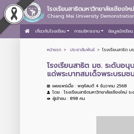
โรงเรียนสาธิตมหาวิทยาลัยเชียงให
Chiang Mai University Demonstration
เกี่ยวกับโรงเรียน
การบริหารงาน
ข้อมูลนักเรียน
หน้าแรก
ประชาสัมพันธ์
โรงเรียนสาธิต ม
โรงเรียนสาธิต มช. ระดับอน
แด่พระบาทสมเด็จพระบรมชน
เผยแพร่เมื่อ : พฤหัสบดี 4 ธันวาคม 2568
โดย : โรงเรียนสาธิตมหาวิทยาลัยเชียงใหม่ ร
ผู้เข้าชม : 898 คน