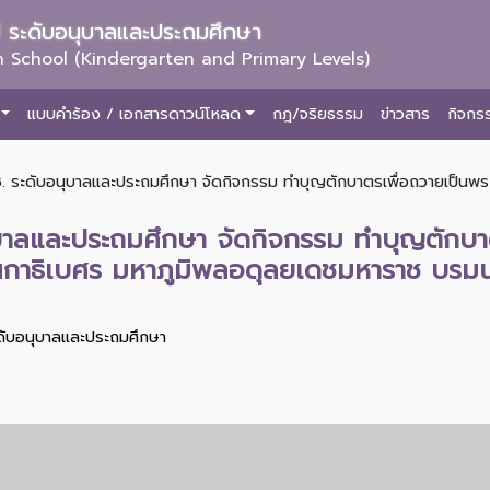
ม่ ระดับอนุบาลและประถมศึกษา
 School (Kindergarten and Primary Levels)
แบบคำร้อง / เอกสารดาวน์โหลด
กฎ/จริยธรรม
ข่าวสาร
กิจกร
ช. ระดับอนุบาลและประถมศึกษา จัดกิจกรรม ทำบุญตักบาตรเพื่อถวายเป็นพร
ุบาลและประถมศึกษา จัดกิจกรรม ทำบุญตักบา
กาธิเบศร มหาภูมิพลอดุลยเดชมหาราช บรม
ะดับอนุบาลและประถมศึกษา