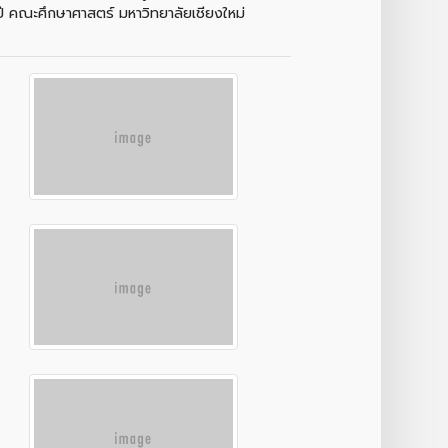
ปี คณะศึกษาศาสตร์ มหาวิทยาลัยเชียงใหม่