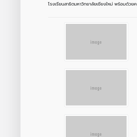
โรงเรียนสาธิตมหาวิทยาลัยเชียงใหม่ พร้อมด้วยค