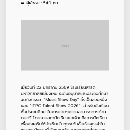
ผู้เข้าชม : 540 คน
เมื่อวันที่ 22 มกราคม 2569 โรงเรียนสาธิต
มหาวิทยาลัยเชียงใหม่ ระดับอนุบาลและประถมศึกษา
จัดกิจกรรม “Music Show Day” ซึ่งเป็นส่วนหนึ่ง
ของ ”ITPC Talent Show 2026“ สำหรับนักเรียน
ชั้นประถมศึกษาในการแสดงความสามารถทางด้าน
ดนตรี โดยงานสภานักเรียนและฝ่ายกิจการนักเรียน
เพื่อส่งเสริมให้นักเรียนในทุกระดับชั้นเห็นคุณค่าใน
ตนเอง มีความมั่นใจและกล้าแสดงออกอย่างเหมาะ