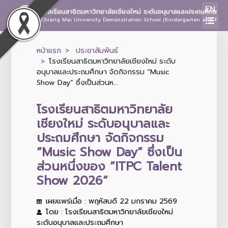
EN
โรงเรียนสาธิตมหาวิทยาลัยเชียงใหม่ ระดับอนุบาลและประถมศึกษา
Chiang Mai University Demonstration School (Kindergarten and Prima
หน้าแรก
ประชาสัมพันธ์
โรงเรียนสาธิตมหาวิทยาลัยเชียงใหม่ ระดับ
อนุบาลและประถมศึกษา จัดกิจกรรม “Music
Show Day” ซึ่งเป็นส่วนห...
โรงเรียนสาธิตมหาวิทยาลัย
เชียงใหม่ ระดับอนุบาลและ
ประถมศึกษา จัดกิจกรรม
“Music Show Day” ซึ่งเป็น
ส่วนหนึ่งของ ”ITPC Talent
Show 2026“
เผยแพร่เมื่อ : พฤหัสบดี 22 มกราคม 2569
โดย : โรงเรียนสาธิตมหาวิทยาลัยเชียงใหม่
ระดับอนุบาลและประถมศึกษา