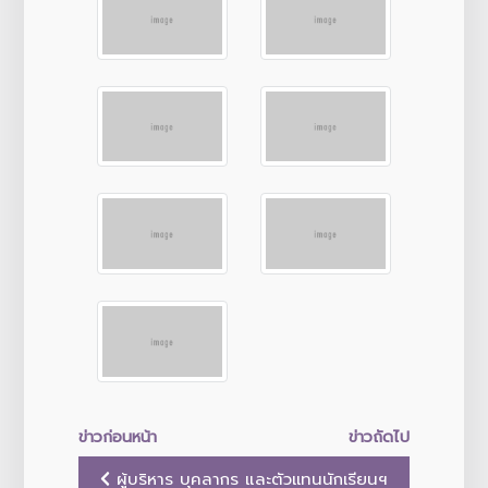
ข่าวก่อนหน้า
ข่าวถัดไป
ผู้บริหาร บุคลากร และตัวเเทนนักเรียนฯ