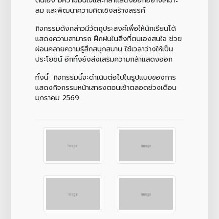
สม เเละพัฒนาความคิดเชิงสร้างสรรค์
กิจกรรมดังกล่าวมีวัตถุประสงค์เพื่อให้นักเรียนได้
แสดงความสามารถ ฝึกฝนในสิ่งที่ตนเองสนใจ ช่วย
ผ่อนคลายความรู้สึกสนุกสนาน ใช้เวลาว่างให้เป็น
ประโยชน์ อีกทั้งยังส่งเสริมความกล้าแสดงออก
ทั้งนี้ กิจกรรมนี้จะดำเนินต่อไปในรูปแบบของการ
แสดงกิจกรรมหน้าเสาธงตอนเช้าตลอดช่วงเดือน
มกราคม 2569