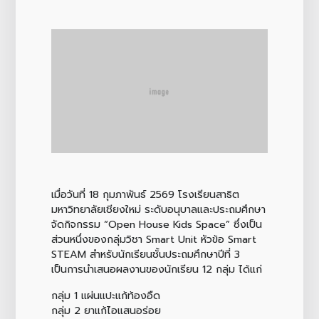
เมื่อวันที่ 18 กุมภาพันธ์ 2569 โรงเรียนสาธิต
มหาวิทยาลัยเชียงใหม่ ระดับอนุบาลและประถมศึกษา
จัดกิจกรรม “Open House Kids Space” ซึ่งเป็น
ส่วนหนึ่งของกลุ่มวิชา Smart Unit หัวข้อ Smart
STEAM สำหรับนักเรียนชั้นประถมศึกษาปีที่ 3
เป็นการนำเสนอผลงานของนักเรียน 12 กลุ่ม ได้แก่
กลุ่ม 1 แผ่นแปะแก้ท้องอืด
กลุ่ม 2 ยาแก้ไอแสนอร่อย