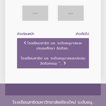
ข่าวก่อนหน้า
ข่าวถัดไป
โรงเรียนสาธิต มช. ระดับอนุบาลและ
ประถมศึกษา จัดกิจก...
โรงเรียนสาธิต มช. ระดับอนุบาลและประถม
จัดกิจกรรม "...
โรงเรียนสาธิตมหาวิทยาลัยเชียงใหม่ ระดับอนุบาลและประถมศึกษา