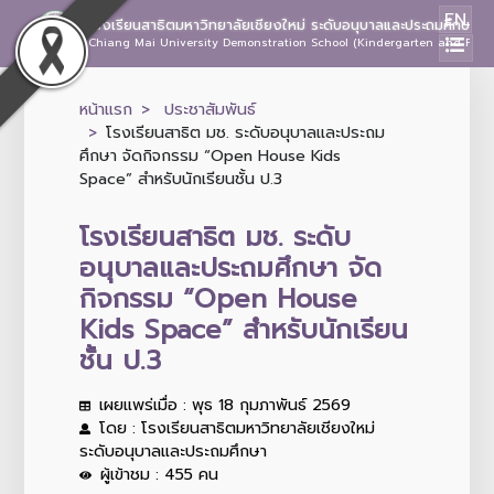
EN
โรงเรียนสาธิตมหาวิทยาลัยเชียงใหม่ ระดับอนุบาลและประถมศึกษา
Chiang Mai University Demonstration School (Kindergarten and Prima
หน้าแรก
ประชาสัมพันธ์
โรงเรียนสาธิต มช. ระดับอนุบาลและประถม
ศึกษา จัดกิจกรรม “Open House Kids
Space” สำหรับนักเรียนชั้น ป.3
โรงเรียนสาธิต มช. ระดับ
อนุบาลและประถมศึกษา จัด
กิจกรรม “Open House
Kids Space” สำหรับนักเรียน
ชั้น ป.3
เผยแพร่เมื่อ : พุธ 18 กุมภาพันธ์ 2569
โดย : โรงเรียนสาธิตมหาวิทยาลัยเชียงใหม่
ระดับอนุบาลและประถมศึกษา
ผู้เข้าชม : 455 คน