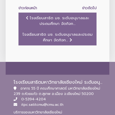
ข่าวก่อนหน้า
ข่าวถัดไป
โรงเรียนสาธิต มช. ระดับอนุบาลและ
ประถมศึกษา จัดกิจก...
โรงเรียนสาธิต มช. ระดับอนุบาลและประถม
ศึกษา จัดกิจก...
โรงเรียนสาธิตมหาวิทยาลัยเชียงใหม่ ระดับอนุบาลและประถมศึกษา
อาคาร 55 ปี คณะศึกษาศาสตร์ มหาวิทยาลัยเชียงใหม่
239 ถ.ห้วยแก้ว ต.สุเทพ อ.เมือง จ.เชียงใหม่ 50200
0-5394-4204
itpc.satitcmu@cmu.ac.th
บริการของมหาวิทยาลัยเชียงใหม่