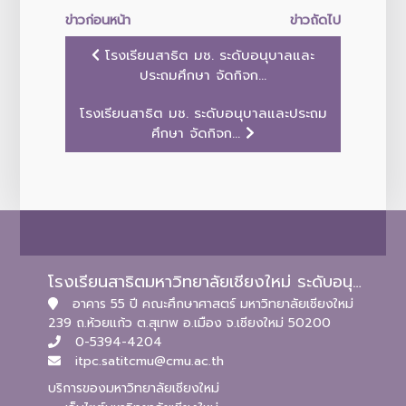
ข่าวก่อนหน้า
ข่าวถัดไป
โรงเรียนสาธิต มช. ระดับอนุบาลและ
ประถมศึกษา จัดกิจก...
โรงเรียนสาธิต มช. ระดับอนุบาลและประถม
ศึกษา จัดกิจก...
โรงเรียนสาธิตมหาวิทยาลัยเชียงใหม่ ระดับอนุบาลและประถมศึกษา
อาคาร 55 ปี คณะศึกษาศาสตร์ มหาวิทยาลัยเชียงใหม่
239 ถ.ห้วยแก้ว ต.สุเทพ อ.เมือง จ.เชียงใหม่ 50200
0-5394-4204
itpc.satitcmu@cmu.ac.th
บริการของมหาวิทยาลัยเชียงใหม่