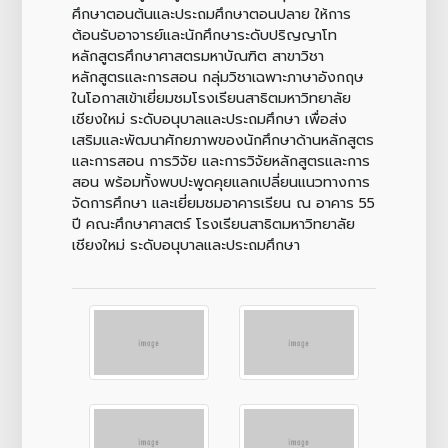
ศึกษาตอนต้นและประถมศึกษาตอนปลาย ให้การ
ต้อนรับอาจารย์และนักศึกษาระดับปริญญาโท
หลักสูตรศึกษาศาสตรมหาบัณฑิต สาขาวิชา
หลักสูตรและการสอน กลุ่มวิชาเฉพาะภาษาอังกฤษ
ในโอกาสเข้าเยี่ยมชมโรงเรียนสาธิตมหาวิทยาลัย
เชียงใหม่ ระดับอนุบาลและประถมศึกษา เพื่อส่ง
เสริมและพัฒนาศักยภาพของนักศึกษาด้านหลักสูตร
และการสอน การวิจัย และการวิจัยหลักสูตรและการ
สอน พร้อมทั้งพบปะพูดคุยแลกเปลี่ยนแนวทางการ
จัดการศึกษา และเยี่ยมชมอาคารเรียน ณ อาคาร 55
ปี คณะศึกษาศาสตร์ โรงเรียนสาธิตมหาวิทยาลัย
เชียงใหม่ ระดับอนุบาลและประถมศึกษา