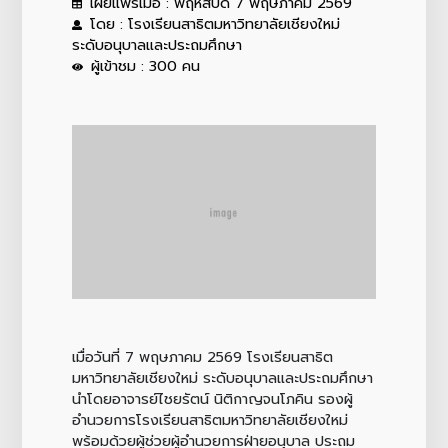
เผยแพร่เมื่อ : พฤหัสบดี 7 พฤษภาคม 2569
โดย : โรงเรียนสาธิตมหาวิทยาลัยเชียงใหม่
ระดับอนุบาลและประถมศึกษา
ผู้เข้าชม : 300 คน
เมื่อวันที่ 7 พฤษภาคม 2569 โรงเรียนสาธิต
มหาวิทยาลัยเชียงใหม่ ระดับอนุบาลและประถมศึกษา
นำโดยอาจารย์ไชยรัตน์ นิติกาญจนโภคิน รองผู้
อำนวยการโรงเรียนสาธิตมหาวิทยาลัยเชียงใหม่
พร้อมด้วยผู้ช่วยผู้อำนวยการฝ่ายอนุบาล ประถม