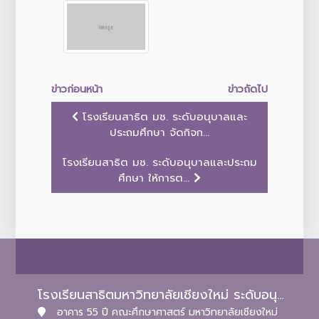
ข่าวก่อนหน้า
ข่าวถัดไป
โรงเรียนสาธิต มช. ระดับอนุบาลและ
ประถมศึกษา จัดกิจก...
โรงเรียนสาธิต มช. ระดับอนุบาลและประถม
ศึกษา ให้การต...
โรงเรียนสาธิตมหาวิทยาลัยเชียงใหม่ ระดับอนุบาลและประถมศึกษา
อาคาร 55 ปี คณะศึกษาศาสตร์ มหาวิทยาลัยเชียงใหม่