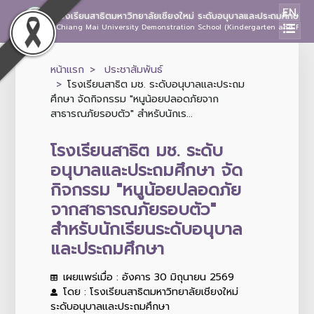
EN
โรงเรียนสาธิตมหาวิทยาลัยเชียงใหม่ ระดับอนุบาลและประถมศึกษา
Chiang Mai University Demonstration School (Kindergarten and Prima
หน้าแรก
ประชาสัมพันธ์
โรงเรียนสาธิต มช. ระดับอนุบาลและประถม
ศึกษา จัดกิจกรรม "หนูน้อยปลอดภัยจาก
สาธารณภัยรอบตัว" สำหรับนักเร...
โรงเรียนสาธิต มช. ระดับ
อนุบาลและประถมศึกษา จัด
กิจกรรม "หนูน้อยปลอดภัย
จากสาธารณภัยรอบตัว"
สำหรับนักเรียนระดับอนุบาล
และประถมศึกษา
เผยแพร่เมื่อ : อังคาร 30 มิถุนายน 2569
โดย : โรงเรียนสาธิตมหาวิทยาลัยเชียงใหม่
ระดับอนุบาลและประถมศึกษา