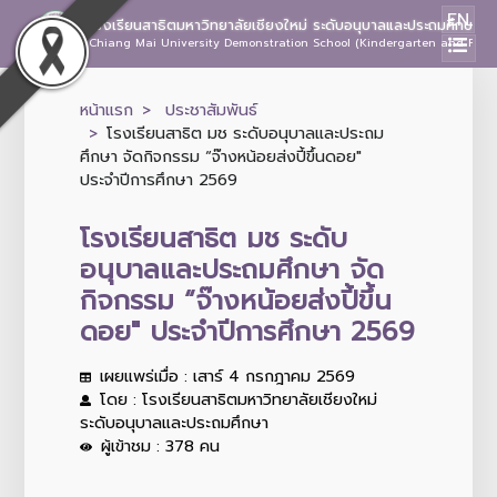
EN
โรงเรียนสาธิตมหาวิทยาลัยเชียงใหม่ ระดับอนุบาลและประถมศึกษา
Chiang Mai University Demonstration School (Kindergarten and Prima
หน้าแรก
ประชาสัมพันธ์
โรงเรียนสาธิต มช ระดับอนุบาลและประถม
ศึกษา จัดกิจกรรม “จ๊างหน้อยส่งปี้ขึ้นดอย"
ประจำปีการศึกษา 2569
โรงเรียนสาธิต มช ระดับ
อนุบาลและประถมศึกษา จัด
กิจกรรม “จ๊างหน้อยส่งปี้ขึ้น
ดอย" ประจำปีการศึกษา 2569
เผยแพร่เมื่อ : เสาร์ 4 กรกฎาคม 2569
โดย : โรงเรียนสาธิตมหาวิทยาลัยเชียงใหม่
ระดับอนุบาลและประถมศึกษา
ผู้เข้าชม : 378 คน