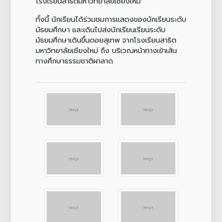
โรงเรียนสาธิตมหาวิทยาลัยเชียงใหม่
ทั้งนี้ นักเรียนได้ร่วมชมการแสดงของนักเรียนระดับ
มัธยมศึกษา และเดินไปส่งนักเรียนเรียนระดับ
มัธยมศึกษาเดินขึ้นดอยสุเทพ จากโรงเรียนสาธิต
มหาวิทยาลัยเชียงใหม่ ถึง บริเวณหน้าทางเข้าเส้น
ทางศึกษาธรรมชาติผาลาด