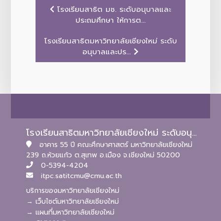
โรงเรียนสาธิต มช. ระดับอนุบาลและ
ประถมศึกษา ให้การต...
โรงเรียนสาธิตมหาวิทยาลัยเชียงใหม่ ระดับ
อนุบาลและปร...
โรงเรียนสาธิตมหาวิทยาลัยเชียงใหม่ ระดับอนุบาลและประถมศึกษา
อาคาร 55 ปี คณะศึกษาศาสตร์ มหาวิทยาลัยเชียงใหม่
239 ถ.ห้วยแก้ว ต.สุเทพ อ.เมือง จ.เชียงใหม่ 50200
0-5394-4204
itpc.satitcmu@cmu.ac.th
บริการของมหาวิทยาลัยเชียงใหม่
→ เว็บไซต์มหาวิทยาลัยเชียงใหม่
→ แผนที่มหาวิทยาลัยเชียงใหม่