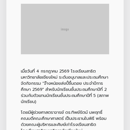
เมื่อวันที่ 4 กรกฎาคม 2569 โรงเรียนสาธิต
มหาวิทยาลัยเชียงใหม่ ระดับอนุบาลและประถมศึกษา
จัดกิจกรรม “จ๊างหน้อยส่งปี้ขึ้นดอย ประจำปีการ
ศึกษา 2569" สำหรับนักเรียนชั้นประถมศึกษาปีที่ 2
ร่วมกับตัวแทนนักเรียนชั้นประถมศึกษาปีที่ 5 (สภาพ
นักเรียน)
โดยมีผู้ช่วยศาสตราจารย์ ดร.ทิพย์รัตน์ นพฤทธิ์
คณบดีคณะศึกษาศาสตร์ เป็นประธานในพิธี พร้อม
ด้วยคณะผู้บริหารและศิษย์เก่าโรงเรียนสาธิต