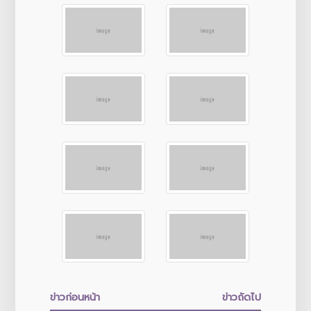
ข่าวก่อนหน้า
ข่าวถัดไป