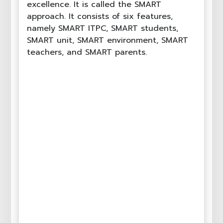
excellence. It is called the SMART
approach. It consists of six features,
namely SMART ITPC, SMART students,
SMART unit, SMART environment, SMART
teachers, and SMART parents.