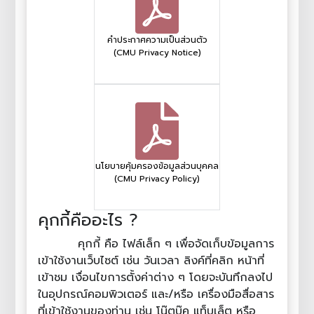
คำประกาศความเป็นส่วนตัว
(CMU Privacy Notice)
นโยบายคุ้มครองข้อมูลส่วนบุคคล
(CMU Privacy Policy)
คุกกี้คืออะไร ?
คุกกี้ คือ ไฟล์เล็ก ๆ เพื่อจัดเก็บข้อมูลการ
เข้าใช้งานเว็บไซต์ เช่น วันเวลา ลิงค์ที่คลิก หน้าที่
เข้าชม เงื่อนไขการตั้งค่าต่าง ๆ โดยจะบันทึกลงไป
ในอุปกรณ์คอมพิวเตอร์ และ/หรือ เครื่องมือสื่อสาร
ที่เข้าใช้งานของท่าน เช่น โน๊ตบุ๊ค แท็บเล็ต หรือ