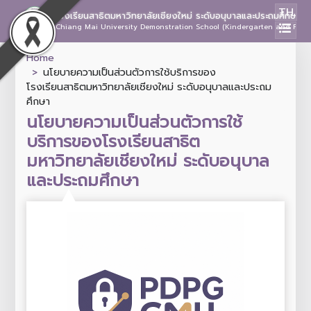
TH
โรงเรียนสาธิตมหาวิทยาลัยเชียงใหม่ ระดับอนุบาลและประถมศึกษา
Chiang Mai University Demonstration School (Kindergarten and Prima
Home
นโยบายความเป็นส่วนตัวการใช้บริการของ
โรงเรียนสาธิตมหาวิทยาลัยเชียงใหม่ ระดับอนุบาลและประถม
ศึกษา
นโยบายความเป็นส่วนตัวการใช้
บริการของโรงเรียนสาธิต
มหาวิทยาลัยเชียงใหม่ ระดับอนุบาล
และประถมศึกษา