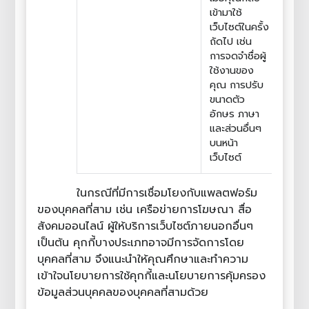
เข้ามาใช้
เว็บไซต์ในครั้ง
ถัดไป เช่น
การจดจำชื่อผู้
ใช้งานของ
คุณ การปรับ
ขนาดตัว
อักษร ภาษา
และส่วนอื่นๆ
บนหน้า
เว็บไซต์
ในกรณีที่มีการเชื่อมโยงกับแพลตฟอร์ม
ของบุคคลที่สาม เช่น เครือข่ายการโฆษณา สื่อ
สังคมออนไลน์ ผู้ให้บริการเว็บไซต์ภายนอกอื่นๆ
เป็นต้น คุกกี้บางประเภทอาจมีการจัดการโดย
บุคคลที่สาม จึงแนะนำให้คุณศึกษาและทำความ
เข้าใจนโยบายการใช้คุกกี้และนโยบายการคุ้มครอง
ข้อมูลส่วนบุคคลของบุคคลที่สามด้วย