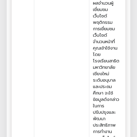
ผลจำนวนผู้
เยี่ยมชม
เว็บไซต์
พฤติกรรม
การเยี่ยมชม
เว็บไซต์
จำนวนหน้าที่
คุณเข้าใช้งาน
โดย
โรงเรียนสาธิต
มหาวิทยาลัย
เชียงใหม่
ระดับอนุบาล
และประถม
ศึกษา จะใช้
ข้อมูลดังกล่าว
ในการ
ปรับปรุงและ
พัฒนา
ประสิทธิภาพ
การทำงาน