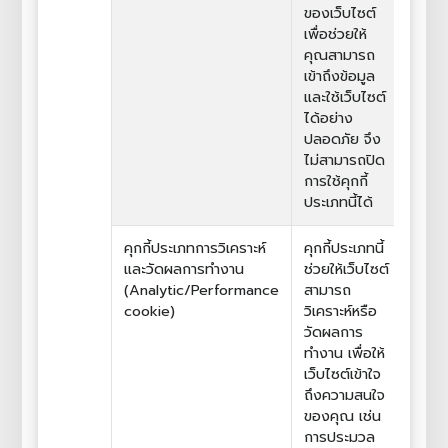
ของเว็บไซต์
เพื่อช่วยให้
คุณสามารถ
เข้าถึงข้อมูล
และใช้เว็บไซต์
ได้อย่าง
ปลอดภัย จึง
ไม่สามารถปิด
การใช้คุกกี้
ประเภทนี้ได้
คุกกี้ประเภทการวิเคราะห์
คุกกี้ประเภทนี้
และวัดผลการทำงาน
ช่วยให้เว็บไซต์
(Analytic/Performance
สามารถ
cookie)
วิเคราะห์หรือ
วัดผลการ
ทำงาน เพื่อให้
เว็บไซต์เข้าใจ
ถึงความสนใจ
ของคุณ เช่น
การประมวล