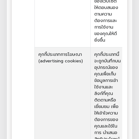
ของเว็บไซต์
ให้ตอบสนอง
ตามความ
ต้องการและ
การใช้งาน
ของคุณให้ดี
ยิ่งขึ้น
คุกกี้ประเภทการโฆษณา
คุกกี้ประเภทนี้
(advertising cookies)
จะถูกบันทึกบน
อุปกรณ์ของ
คุณเพื่อเก็บ
ข้อมูลการเข้า
ใช้งานและ
ลิงก์ที่คุณ
ติดตามหรือ
เยี่ยมชม เพื่อ
ให้เข้าใจความ
ต้องการของ
คุณและใช้ใน
การ นำเสนอ