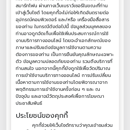
สมาร์ทโฟน ผ่านทางเว็บเบราว์เซอร์ในขณะที่ท่าน
เข้าสู่เว็บไซต์ โดยคุกกี้จะไม่ก่อให้เกิดอันตรายต่อ
อุปกรณ์คอมพิวเตอร์ และ/หรือ เครื่องมือสื่อสาร
ของท่าน ในกรณีดังต่อไปนี้ ข้อมูลส่วนบุคคลของ
ท่านอาจถูกจัดเก็บเพื่อใช้เพิ่มประสบการณ์การใช้
งานบริการทางออนไลน์ โดยจะจำเอกลักษณ์ของ
ภาษาและปรับแต่งข้อมูลการใช้งานตามความ
ต้องการของท่าน เป็นการยืนยันคุณลักษณะเฉพาะ
ตัว ข้อมูลความปลอดภัยของท่าน รวมถึงบริการที่
ท่านสนใจ นอกจากนี้คุกกี้ยังถูกใช้เพื่อวัดปริมาณ
การเข้าใช้งานบริการทางออนไลน์ การปรับเปลี่ยน
เนื้อหาตามการใช้งานของท่านโดยพิจารณาจาก
พฤติกรรมการเข้าใช้งานครั้งก่อน ๆ และ ณ
ปัจจุบัน และอาจมีวัตถุประสงค์เพื่อการโฆษณา
ประชาสัมพันธ์
ประโยชน์ของคุกกี้
คุกกี้ช่วยให้เว็บไซต์ทราบว่าคุณเข้าชมส่วน