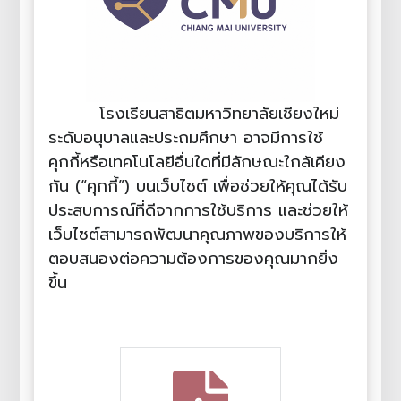
โรงเรียนสาธิตมหาวิทยาลัยเชียงใหม่
ระดับอนุบาลและประถมศึกษา อาจมีการใช้
คุกกี้หรือเทคโนโลยีอื่นใดที่มีลักษณะใกล้เคียง
กัน (“คุกกี้”) บนเว็บไซต์ เพื่อช่วยให้คุณได้รับ
ประสบการณ์ที่ดีจากการใช้บริการ และช่วยให้
เว็บไซต์สามารถพัฒนาคุณภาพของบริการให้
ตอบสนองต่อความต้องการของคุณมากยิ่ง
ขึ้น