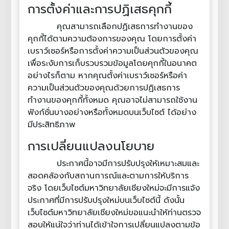
การตั้งค่าและการปฏิเสธคุกกี้
คุณสามารถเลือกปฏิเสธการทำงานของ
คุกกี้ได้ตามความต้องการของคุณ โดยการตั้งค่า
เบราว์เซอร์หรือการตั้งค่าความเป็นส่วนตัวของคุณ
เพื่อระงับการเก็บรวบรวมข้อมูลโดยคุกกี้ในอนาคต
อย่างไรก็ตาม หากคุณตั้งค่าเบราว์เซอร์หรือค่า
ความเป็นส่วนตัวของคุณด้วยการปฏิเสธการ
ทำงานของคุกกี้ทั้งหมด คุณอาจไม่สามารถใช้งาน
ฟังก์ชั่นบางอย่างหรือทั้งหมดบนเว็บไซต์ ได้อย่าง
มีประสิทธิภาพ
การเปลี่ยนแปลงนโยบาย
ประกาศนี้อาจมีการปรับปรุงให้เหมาะสมและ
สอดคล้องกับสถานการณ์และตามการให้บริการ
จริง โดยเว็บไซต์มหาวิทยาลัยเชียงใหม่จะมีการแจ้ง
ประกาศที่มีการปรับปรุงใหม่บนเว็บไซต์นี้ ดังนั้น
เว็บไซต์มหาวิทยาลัยเชียงใหม่ขอแนะนำให้ท่านตรวจ
สอบให้แน่ใจว่าท่านได้เข้าใจการเปลี่ยนแปลงตามข้อ