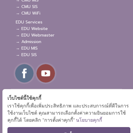
→ CMU MIS
→ CMU SIS
→ CMU WiFi
EDU Services
→ EDU Website
→ EDU Webmaster
→ Admission
→ EDU MIS
→ EDU SIS
Site Map
Copyright © 2018 EDU CMU All rights reserved.
|
เว็บไซต์นี้ใช้คุกกี้
เราใช้คุกกี้เพื่อเพิ่มประสิทธิภาพ และประสบการณ์ที่ดีในการ
ใช้งานเว็บไซต์ คุณสามารถเลือกตั้งค่าความยินยอมการใช้
คุกกี้ได้ โดยคลิก "การตั้งค่าคุกกี้"
นโยบายคุกกี้