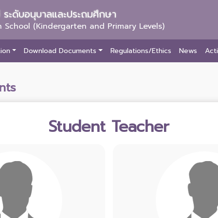
ม่ ระดับอนุบาลและประถมศึกษา
 School (Kindergarten and Primary Levels)
ion
Download Documents
Regulations/Ethics
News
Acti
nts
Student Teacher