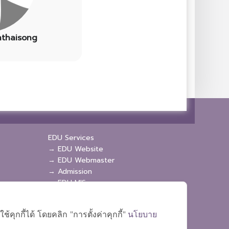
thaisong
EDU Services
→ EDU Website
→ EDU Webmaster
→ Admission
→ EDU MIS
→ EDU SIS
ุกกี้ได้ โดยคลิก "การตั้งค่าคุกกี้"
นโยบาย