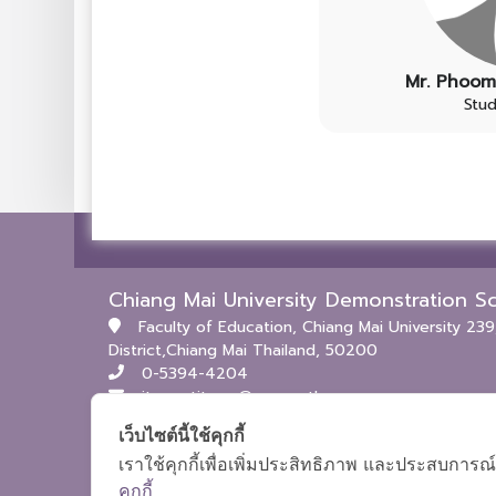
Mr. Phoo
Stu
Faculty of Education, Chiang Mai University 2
District,Chiang Mai Thailand, 50200
0-5394-4204
itpc.satitcmu@cmu.ac.th
เว็บไซต์นี้ใช้คุกกี้
เราใช้คุกกี้เพื่อเพิ่มประสิทธิภาพ และประสบการณ์
คุกกี้