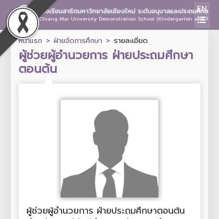
EN
โรงเรียนสาธิตมหาวิทยาลัยเชียงใหม่ ระดับอนุบาลและประถมศึกษา
Chiang Mai University Demonstration School (Kindergarten and Prima
หน้าแรก
ฝ่ายจัดการศึกษา
รายละเอียด
ผู้ช่วยผู้อำนวยการ ฝ่ายประถมศึกษา
ตอนต้น
ผู้ช่วยผู้อำนวยการ ฝ่ายประถมศึกษาตอนต้น