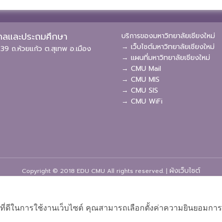
ุบาลและประถมศึกษา
บริการของมหาวิทยาลัยเชียงใหม่
→ เว็บไซต์มหาวิทยาลัยเชียงใหม่
39 ถ.ห้วยแก้ว ต.สุเทพ อ.เมือง
→ แผนที่มหาวิทยาลัยเชียงใหม่
→ CMU Mail
→ CMU MIS
→ CMU SIS
→ CMU WiFi
ผังเว็บไซต์
Copyright © 2018 EDU CMU All rights reserved.
|
ที่ดีในการใช้งานเว็บไซต์ คุณสามารถเลือกตั้งค่าความยินยอมการใช้ค