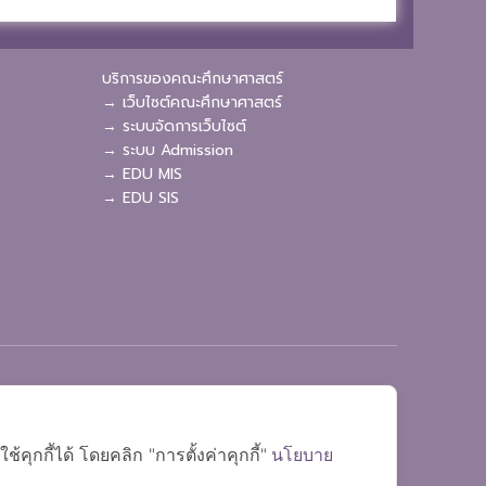
บริการของคณะศึกษาศาสตร์
→ เว็บไซต์คณะศึกษาศาสตร์
→ ระบบจัดการเว็บไซต์
→ ระบบ Admission
→ EDU MIS
→ EDU SIS
ุกกี้ได้ โดยคลิก "การตั้งค่าคุกกี้"
นโยบาย