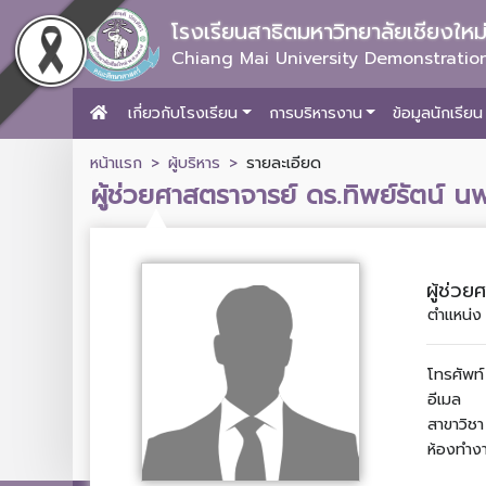
โรงเรียนสาธิตมหาวิทยาลัยเชียงให
Chiang Mai University Demonstration
เกี่ยวกับโรงเรียน
การบริหารงาน
ข้อมูลนักเรียน
หน้าแรก
ผู้บริหาร
รายละเอียด
ผู้ช่วยศาสตราจารย์ ดร.ทิพย์รัตน์ นพ
ผู้ช่วย
ตำแหน่ง
โทรศัพท์
อีเมล
สาขาวิชา
ห้องทำง