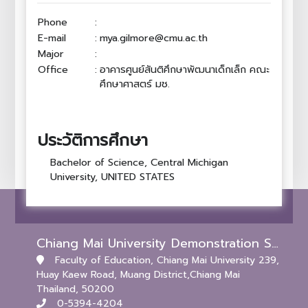
Phone
:
E-mail
:
mya.gilmore@cmu.ac.th
Major
:
Office
:
อาคารศูนย์สันติศึกษาพัฒนาเด็กเล็ก คณะ
ศึกษาศาสตร์ มช.
ประวัติการศึกษา
Bachelor of Science, Central Michigan
University, UNITED STATES
Chiang Mai University Demonstration School (Kindergarten and Primary Levels)
Faculty of Education, Chiang Mai University 239,
Huay Kaew Road, Muang District,Chiang Mai
Thailand, 50200
0-5394-4204