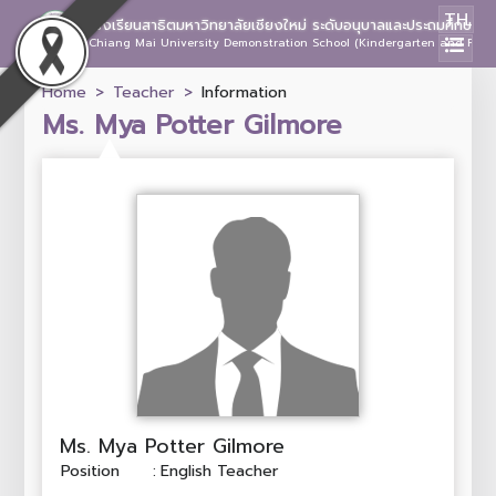
TH
โรงเรียนสาธิตมหาวิทยาลัยเชียงใหม่ ระดับอนุบาลและประถมศึกษา
Chiang Mai University Demonstration School (Kindergarten and Prima
Home
Teacher
Information
Ms. Mya Potter Gilmore
Ms. Mya Potter Gilmore
Position
:
English Teacher