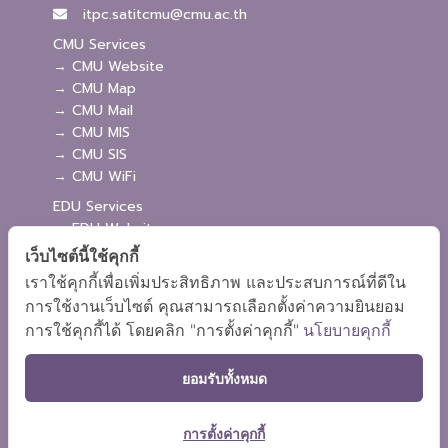
itpc.satitcmu@cmu.ac.th
CMU Services
→ CMU Website
→ CMU Map
→ CMU Mail
→ CMU MIS
→ CMU SIS
→ CMU WiFi
EDU Services
→ EDU Website
→ EDU Webmaster
เว็บไซต์นี้ใช้คุกกี้
→ Admission
เราใช้คุกกี้เพื่อเพิ่มประสิทธิภาพ และประสบการณ์ที่ดีใน
→ EDU MIS
การใช้งานเว็บไซต์ คุณสามารถเลือกตั้งค่าความยินยอม
→ EDU SIS
การใช้คุกกี้ได้ โดยคลิก "การตั้งค่าคุกกี้"
นโยบายคุกกี้
ยอมรับทั้งหมด
การตั้งค่าคุกกี้