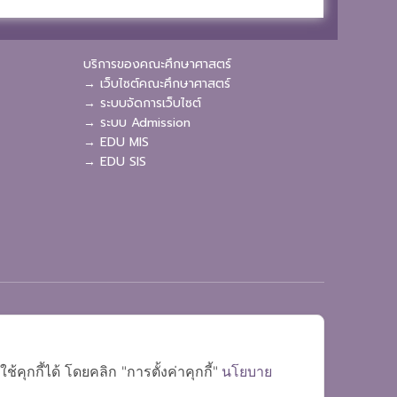
บริการของคณะศึกษาศาสตร์
→ เว็บไซต์คณะศึกษาศาสตร์
→ ระบบจัดการเว็บไซต์
→ ระบบ Admission
→ EDU MIS
→ EDU SIS
ุกกี้ได้ โดยคลิก "การตั้งค่าคุกกี้"
นโยบาย