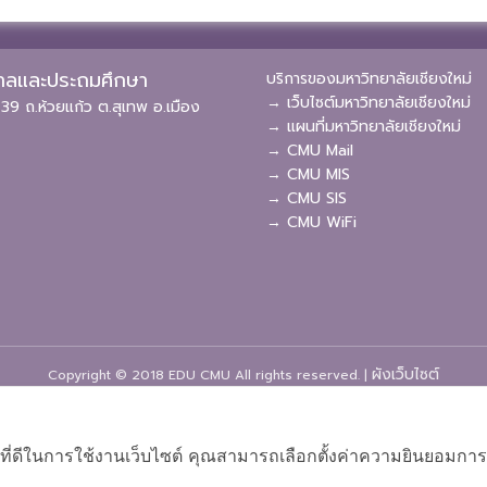
ุบาลและประถมศึกษา
บริการของมหาวิทยาลัยเชียงใหม่
→ เว็บไซต์มหาวิทยาลัยเชียงใหม่
39 ถ.ห้วยแก้ว ต.สุเทพ อ.เมือง
→ แผนที่มหาวิทยาลัยเชียงใหม่
→ CMU Mail
→ CMU MIS
→ CMU SIS
→ CMU WiFi
ผังเว็บไซต์
Copyright © 2018 EDU CMU All rights reserved.
|
ที่ดีในการใช้งานเว็บไซต์ คุณสามารถเลือกตั้งค่าความยินยอมการใช้ค