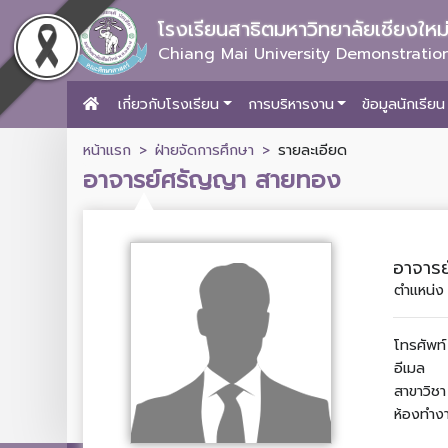
โรงเรียนสาธิตมหาวิทยาลัยเชียงให
Chiang Mai University Demonstration
เกี่ยวกับโรงเรียน
การบริหารงาน
ข้อมูลนักเรียน
หน้าแรก
ฝ่ายจัดการศึกษา
รายละเอียด
อาจารย์ศรัญญา สายทอง
อาจาร
ตำแหน่ง
โทรศัพท์
อีเมล
สาขาวิชา
ห้องทำง