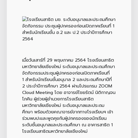
เมื่อวันเสาร์ที่ 29 พฤษภาคม 2564 โรงเรียนสาธิต
มหาวิทยาลัยเชียงใหม่ ระดับอนุบาลและประถมศึกษา
จัดกิจกรรมประชุมผู้ปกครองก่อนเปิดภาคเรียนที่
1 สำหรับนักเรียนชั้นอนุบาล 2 และประถมศึกษาปีที่
2 ประจำปีการศึกษา 2564 ผ่านโปรแกรม ZOOM
Cloud Meeting โดย อาจารย์ไชยรัตน์ นิติกาญจน
โภคิน ผู้ช่วยผู้อำนวยการโรงเรียนสาธิต
มหาวิทยาลัยเชียงใหม่ ระดับอนุบาลและประถม
ศึกษา พร้อมด้วยคณาจารย์จากทางโรงเรียนฯ เข้า
ร่วมพบปะและพูดคุยกับผู้ปกครองของนักเรียน
ระดับชั้นอนุบาลและประถมศึกษา ณ อาคารสาธิต 1
โรงเรียนสาธิตมหาวิทยาลัยเชียงใหม่