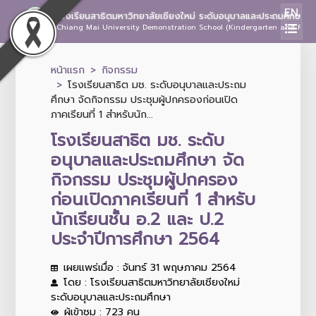
EN
โรงเรียนสาธิตมหาวิทยาลัยเชียงใหม่ ระดับอนุบาลและประถมศึกษา
Chiang Mai University Demonstration School (Kindergarten and Prima
หน้าแรก
กิจกรรม
โรงเรียนสาธิต มช. ระดับอนุบาลและประถม
ศึกษา จัดกิจกรรม ประชุมผู้ปกครองก่อนเปิด
ภาคเรียนที่ 1 สำหรับนัก...
โรงเรียนสาธิต มช. ระดับ
อนุบาลและประถมศึกษา จัด
กิจกรรม ประชุมผู้ปกครอง
ก่อนเปิดภาคเรียนที่ 1 สำหรับ
นักเรียนชั้น อ.2 และ ป.2
ประจำปีการศึกษา 2564
เผยแพร่เมื่อ : จันทร์ 31 พฤษภาคม 2564
โดย : โรงเรียนสาธิตมหาวิทยาลัยเชียงใหม่
ระดับอนุบาลและประถมศึกษา
ผู้เข้าชม : 723 คน