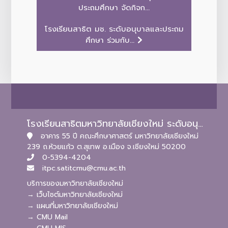
ประถมศึกษา จัดกิจก...
โรงเรียนสาธิต มช. ระดับอนุบาลและประถม
ศึกษา ร่วมกับ...
โรงเรียนสาธิตมหาวิทยาลัยเชียงใหม่ ระดับอนุบาลและประถมศึกษา
อาคาร 55 ปี คณะศึกษาศาสตร์ มหาวิทยาลัยเชียงใหม่
239 ถ.ห้วยแก้ว ต.สุเทพ อ.เมือง จ.เชียงใหม่ 50200
0-5394-4204
itpc.satitcmu@cmu.ac.th
บริการของมหาวิทยาลัยเชียงใหม่
→ เว็บไซต์มหาวิทยาลัยเชียงใหม่
→ แผนที่มหาวิทยาลัยเชียงใหม่
→ CMU Mail