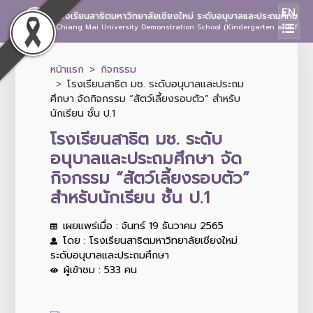
EN
โรงเรียนสาธิตมหาวิทยาลัยเชียงใหม่ ระดับอนุบาลและประถมศึกษา
Chiang Mai University Demonstration School (Kindergarten and Prima
หน้าแรก
กิจกรรม
โรงเรียนสาธิต มช. ระดับอนุบาลและประถม
ศึกษา จัดกิจกรรม “สัตว์เลี้ยงรอบตัว” สำหรับ
นักเรียน ชั้น ป.1
โรงเรียนสาธิต มช. ระดับ
อนุบาลและประถมศึกษา จัด
กิจกรรม “สัตว์เลี้ยงรอบตัว”
สำหรับนักเรียน ชั้น ป.1
เผยแพร่เมื่อ : จันทร์ 19 ธันวาคม 2565
โดย : โรงเรียนสาธิตมหาวิทยาลัยเชียงใหม่
ระดับอนุบาลและประถมศึกษา
ผู้เข้าชม : 533 คน