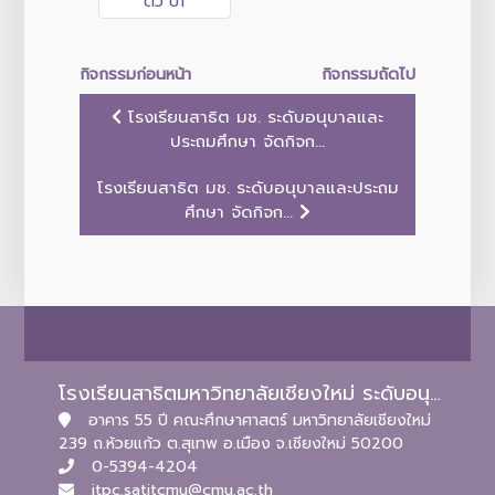
กิจกรรมก่อนหน้า
กิจกรรมถัดไป
โรงเรียนสาธิต มช. ระดับอนุบาลและ
ประถมศึกษา จัดกิจก...
โรงเรียนสาธิต มช. ระดับอนุบาลและประถม
ศึกษา จัดกิจก...
โรงเรียนสาธิตมหาวิทยาลัยเชียงใหม่ ระดับอนุบาลและประถมศึกษา
อาคาร 55 ปี คณะศึกษาศาสตร์ มหาวิทยาลัยเชียงใหม่
239 ถ.ห้วยแก้ว ต.สุเทพ อ.เมือง จ.เชียงใหม่ 50200
0-5394-4204
itpc.satitcmu@cmu.ac.th