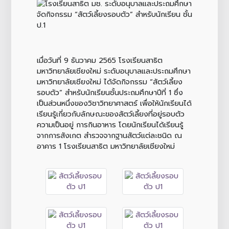
เมื่อวันที่ 9 ธันวาคม 2565 โรงเรียนสาธิต
มหาวิทยาลัยเชียงใหม่ ระดับอนุบาลและประถมศึกษา
มหาวิทยาลัยเชียงใหม่ ได้จัดกิจกรรม “สัตว์เลี้ยง
รอบตัว” สำหรับนักเรียนชั้นประถมศึกษาปีที่ 1 ซึ่ง
เป็นส่วนหนึ่งของวิชาวิทยาศาสตร์ เพื่อให้นักเรียนได้
เรียนรู้เกี่ยวกับลักษณะของสัตว์เลี้ยงที่อยู่รอบตัว
ความเป็นอยู่ การกินอาหาร โดยนักเรียนได้เรียนรู้
จากการสังเกต สำรวจจากฐานสัตว์แต่ละชนิด ณ
อาคาร 1 โรงเรียนสาธิต มหาวิทยาลัยเชียงใหม่