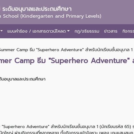
ม่ ระดับอนุบาลและประถมศึกษา
 School (Kindergarten and Primary Levels)
แบบคำร้อง / เอกสารดาวน์โหลด
กฎ/จริยธรรม
ข่าวสาร
กิจกร
ummer Camp ธีม "Superhero Adventure" สำหรับนักเรียนชั้นอนุบาล 1
r Camp ธีม "Superhero Adventure" สำหร
ะดับอนุบาลและประถมศึกษา
perhero Adventure" สำหรับนักเรียนชั้นอนุบาล 1 (นักเรียนรหัส 65) ร
- มัดใหญ่ ผ่านกิจกรรมที่หลากหลาย ทั้งกิจกรรมเข้าจังหวะ เพลง เกมแสนสนุก 