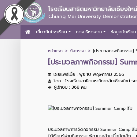
โรงเรียนสาธิตมหาวิทยาลัยเชียงให
Chiang Mai University Demonstration
เกี่ยวกับโรงเรียน
การบริหารงาน
ข้อมูลนักเรียน
หน้าแรก
กิจกรรม
[ประมวลภาพกิจกรรม] S
[ประมวลภาพกิจกรรม] Summe
เผยแพร่เมื่อ : พุธ 10 พฤษภาคม 2566
โดย : โรงเรียนสาธิตมหาวิทยาลัยเชียงใหม่ ร
ผู้เข้าชม : 368 คน
ประมวลภาพการจัดกิจกรรม Summer Camp ธีม "Su
ได้เรียนรู้ผ่านกิจกรรม พัฒนากล้ามเนื้อมัดเล็ก 