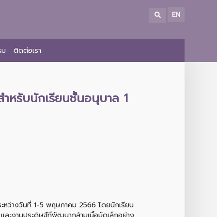
EN
รม
ติดต่อเรา
ับนักเรียนชั้นอนุบาล 1
ะหว่างวันที่ 1-5 พฤษภาคม 2566 โดยนักเรียน
และงานประดิษฐ์ที่พัฒนากล้ามเนื้อมัดเล็กอย่าง