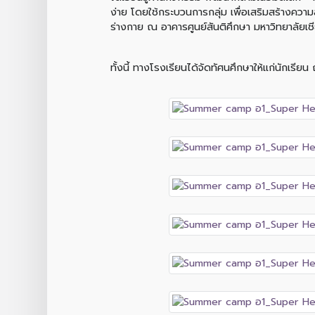
ง่าย โดยใช้กระบวนการกลุ่ม เพื่อเสริมสร้างความ
ร่างกาย ณ อาคารศูนย์สันติศึกษา มหาวิทยาลัยเช
ทั้งนี้ ทางโรงเรียนได้จัดทัศนศึกษาให้แก่นักเรี