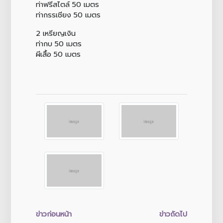
ท่าฟรีสไตล์ 50 เมตร
ท่ากรรเชียง 50 เมตร
2 เหรียญเงิน
ท่ากบ 50 เมตร
ผีเสื้อ 50 เมตร
ข่าวก่อนหน้า
ข่าวถัดไป