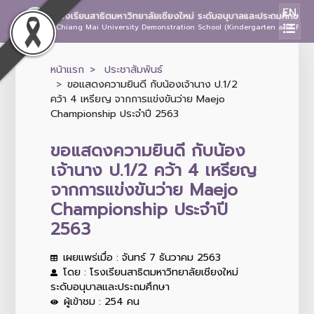
EN
โรงเรียนสาธิตมหาวิทยาลัยเชียงใหม่ ระดับอนุบาลและประถมศึกษา
Chiang Mai University Demonstration School (Kindergarten and Prima
หน้าแรก
ประชาสัมพันธ์
ขอแสดงความยินดี กับน้องเจ้านาง ป.1/2
คว้า 4 เหรียญ จากการแข่งขันว่าย Maejo
Championship ประจำปี 2563
ขอแสดงความยินดี กับน้อง
เจ้านาง ป.1/2 คว้า 4 เหรียญ
จากการแข่งขันว่าย Maejo
Championship ประจำปี
2563
เผยแพร่เมื่อ : จันทร์ 7 ธันวาคม 2563
โดย : โรงเรียนสาธิตมหาวิทยาลัยเชียงใหม่
ระดับอนุบาลและประถมศึกษา
ผู้เข้าชม : 254 คน