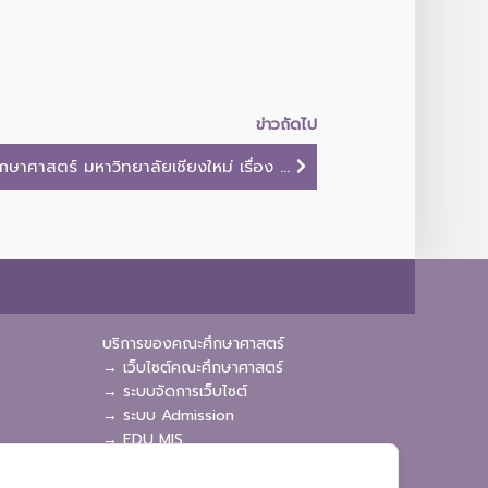
ข่าวถัดไป
าศาสตร์ มหาวิทยาลัยเชียงใหม่ เรื่อง ...
บริการของคณะศึกษาศาสตร์
→ เว็บไซต์คณะศึกษาศาสตร์
→ ระบบจัดการเว็บไซต์
→ ระบบ Admission
→ EDU MIS
→ EDU SIS