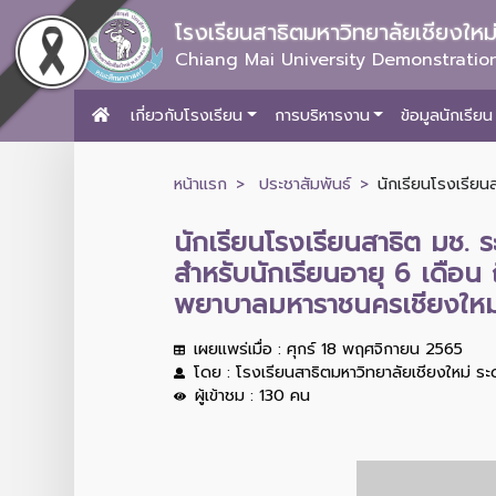
โรงเรียนสาธิตมหาวิทยาลัยเชียงให
Chiang Mai University Demonstration
เกี่ยวกับโรงเรียน
การบริหารงาน
ข้อมูลนักเรียน
หน้าแรก
ประชาสัมพันธ์
นักเรียนโรงเรียน
นักเรียนโรงเรียนสาธิต มช. 
สำหรับนักเรียนอายุ 6 เดือน 
พยาบาลมหาราชนครเชียงใหม
เผยแพร่เมื่อ : ศุกร์ 18 พฤศจิกายน 2565
โดย : โรงเรียนสาธิตมหาวิทยาลัยเชียงใหม่ ร
ผู้เข้าชม : 130 คน