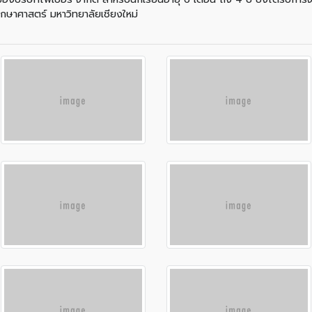
ษาศาสตร์ มหาวิทยาลัยเชียงใหม่