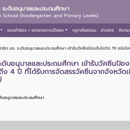
ม่ ระดับอนุบาลและประถมศึกษา
 School (Kindergarten and Primary Levels)
แบบคำร้อง / เอกสารดาวน์โหลด
กฎ/จริยธรรม
ข่าวสาร
กิจกร
สาธิต มช. ระดับอนุบาลและประถมศึกษา เข้ารับวัคซีนป้องกันโควิด 19 ชนิดโคเ
ระดับอนุบาลและประถมศึกษา เข้ารับวัคซีนป้อง
ถึง 4 ปี ที่ได้รับการจัดสรรวัคซีนจากจังหวั
่
ะดับอนุบาลและประถมศึกษา