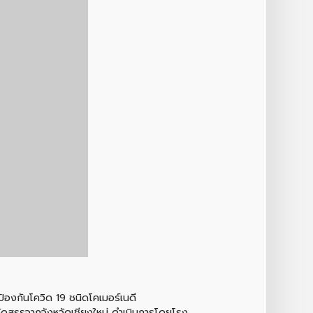
ป้องกันโควิด 19 ชนิดโคเมอร์เนดี
จัดสรรจากจังหวัดเชียงใหม่ ดำเนินการโดยโรง