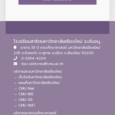
โรงเรียนสาธิตมหาวิทยาลัยเชียงใหม่ ระดับอนุบาลและประถมศึกษา
อาคาร 55 ปี คณะศึกษาศาสตร์ มหาวิทยาลัยเชียงใหม่
239 ถ.ห้วยแก้ว ต.สุเทพ อ.เมือง จ.เชียงใหม่ 50200
0-5394-4204
itpc.satitcmu@cmu.ac.th
บริการของมหาวิทยาลัยเชียงใหม่
→ เว็บไซต์มหาวิทยาลัยเชียงใหม่
→ แผนที่มหาวิทยาลัยเชียงใหม่
→ CMU Mail
→ CMU MIS
→ CMU SIS
→ CMU WiFi
บริการของคณะศึกษาศาสตร์