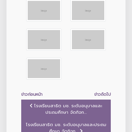
ข่าวก่อนหน้า
ข่าวถัดไป
โรงเรียนสาธิต มช. ระดับอนุบาลและ
ประถมศึกษา จัดกิจก...
โรงเรียนสาธิต มช. ระดับอนุบาลและประถม
ศึกษา จัดกิจก...