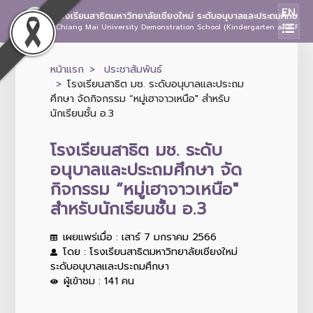
EN
โรงเรียนสาธิตมหาวิทยาลัยเชียงใหม่ ระดับอนุบาลและประถมศึกษา
Chiang Mai University Demonstration School (Kindergarten and Prima
หน้าแรก
ประชาสัมพันธ์
โรงเรียนสาธิต มช. ระดับอนุบาลและประถม
ศึกษา จัดกิจกรรม “หมู่เฮาจาวเหนือ" สำหรับ
นักเรียนชั้น อ.3
โรงเรียนสาธิต มช. ระดับ
อนุบาลและประถมศึกษา จัด
กิจกรรม “หมู่เฮาจาวเหนือ"
สำหรับนักเรียนชั้น อ.3
เผยแพร่เมื่อ : เสาร์ 7 มกราคม 2566
โดย : โรงเรียนสาธิตมหาวิทยาลัยเชียงใหม่
ระดับอนุบาลและประถมศึกษา
ผู้เข้าชม : 141 คน