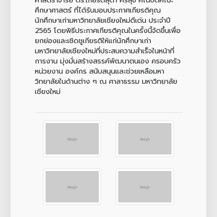
ศึกษาศาสตร์ ที่ได้รับมอบประกาศเกียรติคุณ
นักศึกษาเก่ามหาวิทยาลัยเชียงใหม่ดีเด่น ประจำปี
2565 โดยพิธีประกาศเกียรติคุณในครั้งนี้จัดขึ้นเพื่อ
ยกย่องและเชิดชูเกียรติให้แก่นักศึกษาเก่า
มหาวิทยาลัยเชียงใหม่ที่ประสบความสำเร็จในหน้าที่
การงาน มุ่งมั่นสร้างสรรค์พัฒนาตนเอง ครอบครัว
หน่วยงาน องค์กร สนับสนุนและช่วยเหลือมหา
วิทยาลัยในด้านต่าง ๆ ณ ศาลาธรรม มหาวิทยาลัย
เชียงใหม่