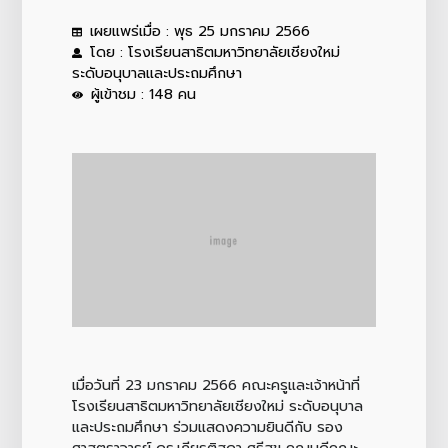
เผยแพร่เมื่อ : พุธ 25 มกราคม 2566
โดย : โรงเรียนสาธิตมหาวิทยาลัยเชียงใหม่
ระดับอนุบาลและประถมศึกษา
ผู้เข้าชม : 148 คน
เมื่อวันที่ 23 มกราคม 2566 คณะครูและเจ้าหน้าที่
โรงเรียนสาธิตมหาวิทยาลัยเชียงใหม่ ระดับอนุบาล
และประถมศึกษา ร่วมแสดงความยินดีกับ รอง
ศาสตราจารย์ ดร.เกียรติสุดา ศรีสุข คณบดีคณะ