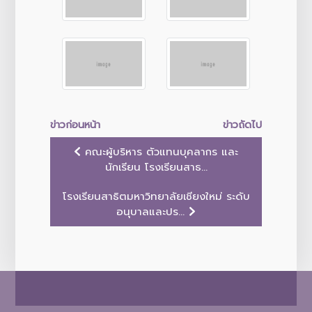
ข่าวก่อนหน้า
ข่าวถัดไป
คณะผู้บริหาร ตัวแทนบุคลากร และ
นักเรียน โรงเรียนสาธ...
โรงเรียนสาธิตมหาวิทยาลัยเชียงใหม่ ระดับ
อนุบาลและปร...