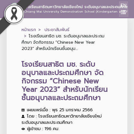
EN
โรงเรียนสาธิตมหาวิทยาลัยเชียงใหม่ ระดับอนุบาลและประถมศึกษา
Chiang Mai University Demonstration School (Kindergarten and Prima
หน้าแรก
ประชาสัมพันธ์
โรงเรียนสาธิต มช. ระดับอนุบาลและประถม
ศึกษา จัดกิจกรรม “Chinese New Year
2023” สำหรับนักเรียนชั้นอนุบ...
โรงเรียนสาธิต มช. ระดับ
อนุบาลและประถมศึกษา จัด
กิจกรรม “Chinese New
Year 2023” สำหรับนักเรียน
ชั้นอนุบาลและประถมศึกษา
เผยแพร่เมื่อ : พุธ 25 มกราคม 2566
โดย : โรงเรียนสาธิตมหาวิทยาลัยเชียงใหม่
ระดับอนุบาลและประถมศึกษา
ผู้เข้าชม : 196 คน