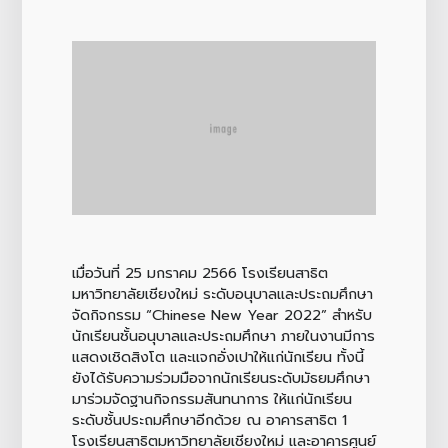
เมื่อวันที่ 25 มกราคม 2566 โรงเรียนสาธิต
มหาวิทยาลัยเชียงใหม่ ระดับอนุบาลและประถมศึกษา
จัดกิจกรรม “Chinese New Year 2022” สำหรับ
นักเรียนชั้นอนุบาลและประถมศึกษา ภายในงานมีการ
แสดงเชิดสิงโต และแจกอั่งเปาให้แก่นักเรียน ทั้งนี้
ยังได้รับความร่วมมือจากนักเรียนระดับมัธยมศึกษา
มาร่วมจัดฐานกิจกรรมสันทนาการ ให้แก่นักเรียน
ระดับชั้นประถมศึกษาอีกด้วย ณ อาคารสาธิต 1
โรงเรียนสาธิตมหาวิทยาลัยเชียงใหม่ และอาคารศูนย์