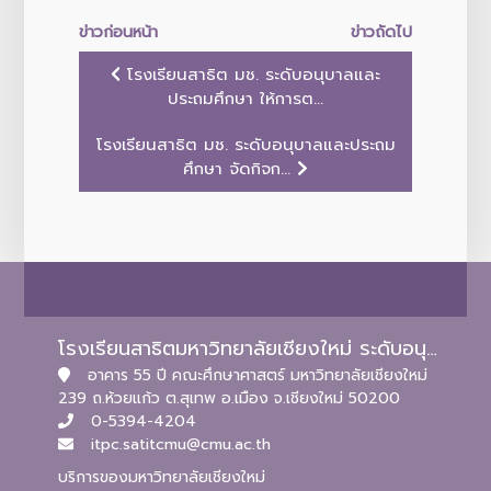
ข่าวก่อนหน้า
ข่าวถัดไป
โรงเรียนสาธิต มช. ระดับอนุบาลและ
ประถมศึกษา ให้การต...
โรงเรียนสาธิต มช. ระดับอนุบาลและประถม
ศึกษา จัดกิจก...
โรงเรียนสาธิตมหาวิทยาลัยเชียงใหม่ ระดับอนุบาลและประถมศึกษา
อาคาร 55 ปี คณะศึกษาศาสตร์ มหาวิทยาลัยเชียงใหม่
239 ถ.ห้วยแก้ว ต.สุเทพ อ.เมือง จ.เชียงใหม่ 50200
0-5394-4204
itpc.satitcmu@cmu.ac.th
บริการของมหาวิทยาลัยเชียงใหม่