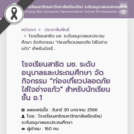
EN
โรงเรียนสาธิตมหาวิทยาลัยเชียงใหม่ ระดับอนุบาลและประถมศึกษา
Chiang Mai University Demonstration School (Kindergarten and Prima
หน้าแรก
ประชาสัมพันธ์
โรงเรียนสาธิต มช. ระดับอนุบาลและประถม
ศึกษา จัดกิจกรรม “ท่องเที่ยวปลอดภัย ใส่ใจอ่าง
แก้ว" สำหรับนักเรี...
โรงเรียนสาธิต มช. ระดับ
อนุบาลและประถมศึกษา จัด
กิจกรรม “ท่องเที่ยวปลอดภัย
ใส่ใจอ่างแก้ว" สำหรับนักเรียน
ชั้น อ.1
เผยแพร่เมื่อ : จันทร์ 30 มกราคม 2566
โดย : โรงเรียนสาธิตมหาวิทยาลัยเชียงใหม่
ระดับอนุบาลและประถมศึกษา
ผู้เข้าชม : 160 คน