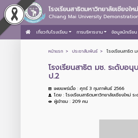
โรงเรียนสาธิตมหาวิทยาลัยเชียงให
Chiang Mai University Demonstration
เกี่ยวกับโรงเรียน
การบริหารงาน
ข้อมูลนักเรียน
หน้าแรก
ประชาสัมพันธ์
โรงเรียนสาธิต มช
โรงเรียนสาธิต มช. ระดับอนุ
ป.2
เผยแพร่เมื่อ : ศุกร์ 3 กุมภาพันธ์ 2566
โดย : โรงเรียนสาธิตมหาวิทยาลัยเชียงใหม่ ร
ผู้เข้าชม : 209 คน