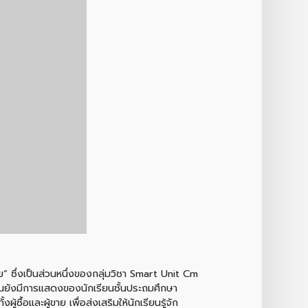
ย” ซึ่งเป็นส่วนหนึ่งของกลุ่มวิชา Smart Unit Cm
นงานยังมีการแสดงของนักเรียนชั้นประถมศึกษา
้อและผู้ขาย เพื่อส่งเสริมให้นักเรียนรู้จัก