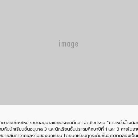
าวิทยาลัยเชียงใหม่ ระดับอนุบาลและประถมศึกษา จัดกิจกรรม “กาดหมั้วจ๊างน้อ
ร่วมกับนักเรียนชั้นอนุบาล 3 และนักเรียนชั้นประถมศึกษาปีที่ 1 และ 3 ภายใ
ยสินค้าจากผลงานของนักเรียน โดยนักเรียนทุกระดับชั้นจะได้ทดลองเป็นทั้งผู้ซื