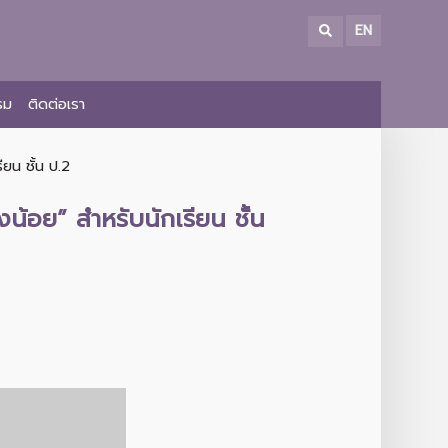
EN
รม
ติดต่อเรา
ยน ชั้น ป.2
น้อย” สำหรับนักเรียน ชั้น