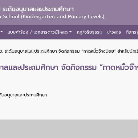
ม่ ระดับอนุบาลและประถมศึกษา
 School (Kindergarten and Primary Levels)
แบบคำร้อง / เอกสารดาวน์โหลด
กฎ/จริยธรรม
ข่าวสาร
กิจกร
. ระดับอนุบาลและประถมศึกษา จัดกิจกรรม “กาดหมั้วจ๊างน้อย” สำหรับนักเรี
บาลและประถมศึกษา จัดกิจกรรม “กาดหมั้วจ๊าง
ะดับอนุบาลและประถมศึกษา