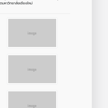
ตมหาวิทยาลัยเชียงใหม่