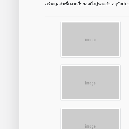
สร้างมูลค่าเพิ่มจากสิ่งของที่อยู่รอบตัว อนุร