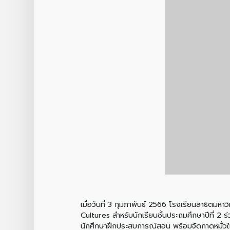
เมื่อวันที่ 3 กุมภาพันธ์ 2566 โรงเรียนสาธิตมห
Cultures สำหรับนักเรียนชั้นประถมศึกษาปีที่ 2 
นักศึกษาฝึกประสบการณ์สอน พร้อมจัดกาดหมั้วให้ขา