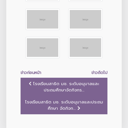
ข่าวก่อนหน้า
ข่าวถัดไป
โรงเรียนสาธิต มช. ระดับอนุบาลและ
ประถมศึกษาจัดกิจกร...
โรงเรียนสาธิต มช. ระดับอนุบาลและประถม
ศึกษา จัดกิจก...