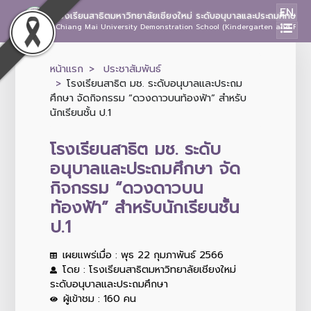
EN
โรงเรียนสาธิตมหาวิทยาลัยเชียงใหม่ ระดับอนุบาลและประถมศึกษา
Chiang Mai University Demonstration School (Kindergarten and Prima
หน้าแรก
ประชาสัมพันธ์
โรงเรียนสาธิต มช. ระดับอนุบาลและประถม
ศึกษา จัดกิจกรรม “ดวงดาวบนท้องฟ้า” สำหรับ
นักเรียนชั้น ป.1
โรงเรียนสาธิต มช. ระดับ
อนุบาลและประถมศึกษา จัด
กิจกรรม “ดวงดาวบน
ท้องฟ้า” สำหรับนักเรียนชั้น
ป.1
เผยแพร่เมื่อ : พุธ 22 กุมภาพันธ์ 2566
โดย : โรงเรียนสาธิตมหาวิทยาลัยเชียงใหม่
ระดับอนุบาลและประถมศึกษา
ผู้เข้าชม : 160 คน