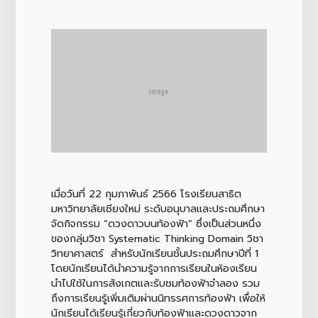
เมื่อวันที่ 22 กุมภาพันธ์ 2566 โรงเรียนสาธิต
มหาวิทยาลัยเชียงใหม่ ระดับอนุบาลและประถมศึกษา
จัดกิจกรรม “ดวงดาวบนท้องฟ้า” ซึ่งเป็นส่วนหนึ่ง
ของกลุ่มวิชา Systematic Thinking Domain วิชา
วิทยาศาสตร์ สำหรับนักเรียนชั้นประถมศึกษาปีที่ 1
โดยนักเรียนได้นำความรู้จากการเรียนในห้องเรียน
นำไปใช้ในการสังเกตและรับชมท้องฟ้าจำลอง รวม
ถึงการเรียนรู้เพิ่มเติมผ่านนิทรรศการท้องฟ้า เพื่อให้
นักเรียนได้เรียนรู้เกี่ยวกับท้องฟ้าและดวงดาวจาก