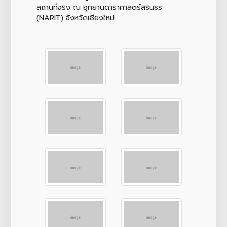
สถานที่จริง ณ อุทยานดาราศาสตร์สิรินธร
(NARIT) จังหวัดเชียงใหม่