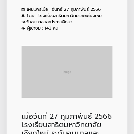
เผยแพร่เมื่อ : จันทร์ 27 กุมภาพันธ์ 2566
โดย : โรงเรียนสาธิตมหาวิทยาลัยเชียงใหม่
ระดับอนุบาลและประถมศึกษา
ผู้เข้าชม : 143 คน
เมื่อวันที่ 27 กุมภาพันธ์ 2566
โรงเรียนสาธิตมหาวิทยาลัย
เชียงใหม่ ระดับอนุบาลและ