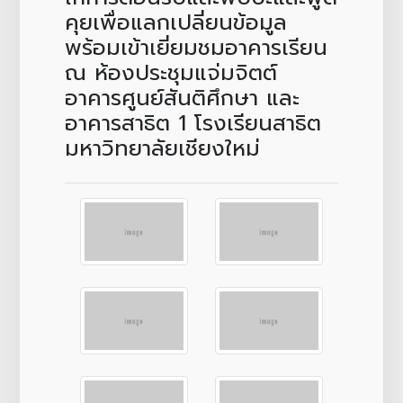
คุยเพื่อแลกเปลี่ยนข้อมูล
พร้อมเข้าเยี่ยมชมอาคารเรียน
ณ ห้องประชุมแจ่มจิตต์
อาคารศูนย์สันติศึกษา และ
อาคารสาธิต 1 โรงเรียนสาธิต
มหาวิทยาลัยเชียงใหม่