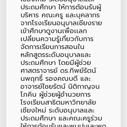
ประถมศึกษา ให้การต้อนรับผู้
บริหาร คณะครู และบุคลากร
จากโรงเรียนอนุบาลเชียงราย
เข้าศึกษาดูงานเพื่อเเลก
เปลี่ยนความรู้เกี่ยวกับการ
จัดการเรียนการสอนใน
หลักสูตรระดับอนุบาลและ
ประถมศึกษา โดยมีผู้ช่วย
ศาสตราจารย์ ดร.ทิพย์รัตน์
นพฤทธิ์ รองคณบดี และ
อาจารย์ไชยรัตน์ นิติกาญจน
โภคิน ผู้ช่วยผู้อำนวยการ
โรงเรียนสาธิตมหาวิทยาลัย
เชียงใหม่ ระดับอนุบาลและ
ประถมศึกษา และคณะครูร่วม
ให้การต้อนรับและพบปะและพูด