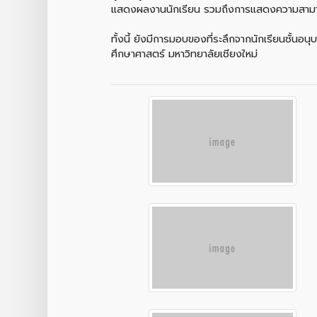
แสดงผลงานนักเรียน รวมถึงการแสดงความสามารถ
ทั้งนี้ ยังมีการมอบของที่ระลึกจากนักเรียนชั้
ศึกษาศาสตร์ มหาวิทยาลัยเชียงใหม่