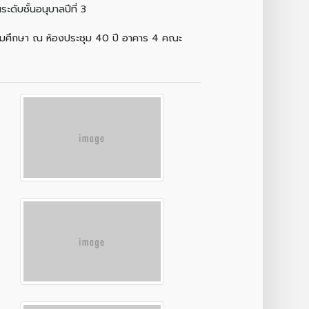
บชั้นอนุบาลปีที่ 3
ประถมศึกษา ณ ห้องประชุม 40 ปี อาคาร 4 คณะ