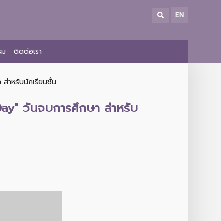
EN
รม
ติดต่อเรา
หรับนักเรียนชั้น...
Day" วันจบการศึกษา สำหรับ