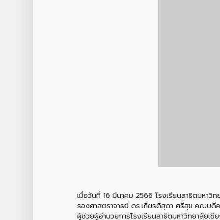
เมื่อวันที่ 16 มีนาคม 2566 โรงเรียนสาธิตมหาว
รองศาสตราจารย์ ดร.เกียรติสุดา ศรีสุข คณบดี
ผู้ช่วยผู้อำนวยการโรงเรียนสาธิตมหาวิทยาลัยเ