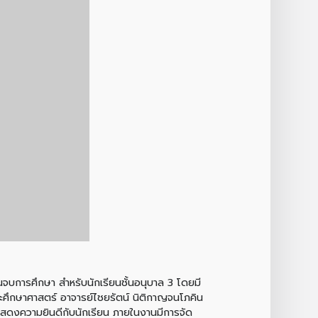
นจบการศึกษา สำหรับนักเรียนชั้นอนุบาล 3 โดยมี
ะศึกษาศาสตร์ อาจารย์ไชยรัตน์ นิติกาญจนโภคิน
เสดงความยินดีกับนักเรียน ภายในงานมีการจัด