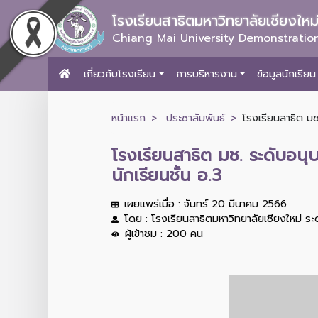
โรงเรียนสาธิตมหาวิทยาลัยเชียงให
Chiang Mai University Demonstration
เกี่ยวกับโรงเรียน
การบริหารงาน
ข้อมูลนักเรียน
หน้าแรก
ประชาสัมพันธ์
โรงเรียนสาธิต มช
โรงเรียนสาธิต มช. ระดับอน
นักเรียนชั้น อ.3
เผยแพร่เมื่อ : จันทร์ 20 มีนาคม 2566
โดย : โรงเรียนสาธิตมหาวิทยาลัยเชียงใหม่ ร
ผู้เข้าชม : 200 คน