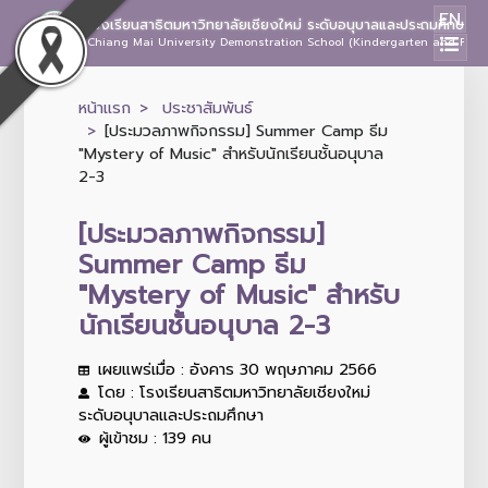
EN
โรงเรียนสาธิตมหาวิทยาลัยเชียงใหม่ ระดับอนุบาลและประถมศึกษา
Chiang Mai University Demonstration School (Kindergarten and Prima
หน้าแรก
ประชาสัมพันธ์
[ประมวลภาพกิจกรรม] Summer Camp ธีม
"Mystery of Music" สำหรับนักเรียนชั้นอนุบาล
2-3
[ประมวลภาพกิจกรรม]
Summer Camp ธีม
"Mystery of Music" สำหรับ
นักเรียนชั้นอนุบาล 2-3
เผยแพร่เมื่อ : อังคาร 30 พฤษภาคม 2566
โดย : โรงเรียนสาธิตมหาวิทยาลัยเชียงใหม่
ระดับอนุบาลและประถมศึกษา
ผู้เข้าชม : 139 คน