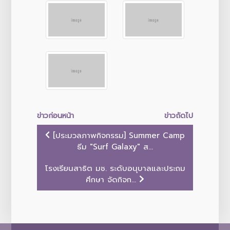
ข่าวก่อนหน้า
ข่าวถัดไป
[ประมวลภาพกิจกรรม] Summer Camp
ธีม "Surf Galaxy" ส...
โรงเรียนสาธิต มช. ระดับอนุบาลและประถม
ศึกษา จัดกิจก...