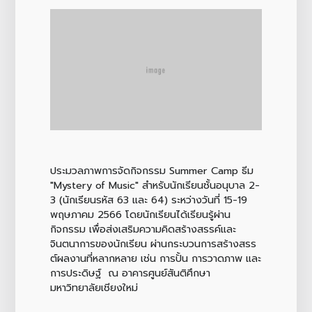
ประมวลภาพการจัดกิจกรรม Summer Camp ธีม
"Mystery of Music" สำหรับนักเรียนชั้นอนุบาล 2-
3 (นักเรียนรหัส 63 และ 64) ระหว่างวันที่ 15-19
พฤษภาคม 2566 โดยนักเรียนได้เรียนรู้ผ่าน
กิจกรรม เพื่อส่งเสริมความคิดสร้างสรรค์และ
จินตนาการของนักเรียน ผ่านกระบวนการสร้างสรร
ต์ผลงานที่หลากหลาย เช่น การปั้น การวาดภาพ และ
การประดิษฐ์ ณ อาคารศูนย์สันติศึกษา
มหาวิทยาลัยเชียงใหม่