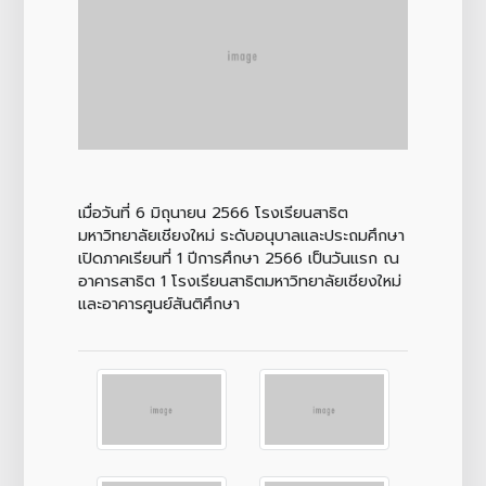
เมื่อวันที่ 6 มิถุนายน 2566 โรงเรียนสาธิต
มหาวิทยาลัยเชียงใหม่ ระดับอนุบาลและประถมศึกษา
เปิดภาคเรียนที่ 1 ปีการศึกษา 2566 เป็นวันแรก ณ
อาคารสาธิต 1 โรงเรียนสาธิตมหาวิทยาลัยเชียงใหม่
และอาคารศูนย์สันติศึกษา