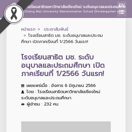
EN
โรงเรียนสาธิตมหาวิทยาลัยเชียงใหม่ ระดับอนุบาลและประถมศึกษา
Chiang Mai University Demonstration School (Kindergarten and Prima
หน้าแรก
ประชาสัมพันธ์
โรงเรียนสาธิต มช. ระดับอนุบาลและประถม
ศึกษา เปิดภาคเรียนที่ 1/2566 วันแรก!
โรงเรียนสาธิต มช. ระดับ
อนุบาลและประถมศึกษา เปิด
ภาคเรียนที่ 1/2566 วันแรก!
เผยแพร่เมื่อ : อังคาร 6 มิถุนายน 2566
โดย : โรงเรียนสาธิตมหาวิทยาลัยเชียงใหม่
ระดับอนุบาลและประถมศึกษา
ผู้เข้าชม : 232 คน