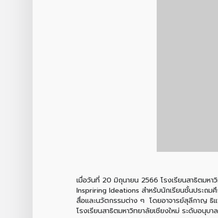
เมื่อวันที่ 20 มิถุนายน 2566 โรงเรียนสาธิตมหาว
Inspriring Ideations สำหรับนักเรียนชั้นประถมศึ
สื่อและนวัตกรรมต่าง ๆ โดยอาจารย์สุลีกาญ ธิ
โรงเรียนสาธิตมหาวิทยาลัยเชียงใหม่ ระดับอนุบ