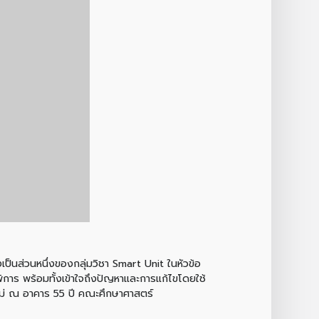
งเป็นส่วนหนึ่งของกลุ่มวิชา Smart Unit ในหัวข้อ
้พิการ พร้อมทั้งเข้าใจถึงปัญหาและการแก้ไขโดยใช้
หม่ ณ อาคาร 55 ปี คณะศึกษาศาสตร์