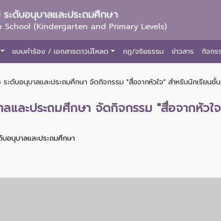
ม่ ระดับอนุบาลและประถมศึกษา
 School (Kindergarten and Primary Levels)
แบบคำร้อง / เอกสารดาวน์โหลด
กฎ/จริยธรรม
ข่าวสาร
กิจกร
 ระดับอนุบาลและประถมศึกษา จัดกิจกรรม "สื่อจากหัวใจ" สำหรับนักเรียนชั้
าลและประถมศึกษา จัดกิจกรรม "สื่อจากหัวใจ"
ะดับอนุบาลและประถมศึกษา