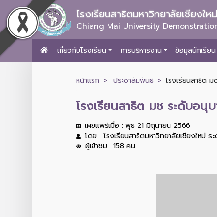
โรงเรียนสาธิตมหาวิทยาลัยเชียงให
Chiang Mai University Demonstration
เกี่ยวกับโรงเรียน
การบริหารงาน
ข้อมูลนักเรียน
หน้าแรก
ประชาสัมพันธ์
โรงเรียนสาธิต มช
โรงเรียนสาธิต มช ระดับอนุบ
เผยแพร่เมื่อ : พุธ 21 มิถุนายน 2566
โดย : โรงเรียนสาธิตมหาวิทยาลัยเชียงใหม่ ร
ผู้เข้าชม : 158 คน