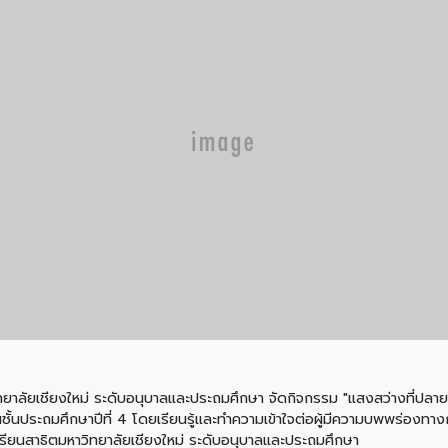
ิทยาลัยเชียงใหม่ ระดับอนุบาลและประถมศึกษา จัดกิจกรรม "แสงสว่างที่ปลายอุ
ยนชั้นประถมศึกษาปีที่ 4 โดยเรียนรู้และทำความเข้าใจต่อผู้มีความบพพร่องทา
รียนสาธิตมหาวิทยาลัยเชียงใหม่ ระดับอนุบาลและประถมศึกษา