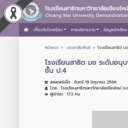
โรงเรียนสาธิตมหาวิทยาลัยเชียงให
Chiang Mai University Demonstration
เกี่ยวกับโรงเรียน
การบริหารงาน
ข้อมูลนักเรียน
หน้าแรก
ประชาสัมพันธ์
โรงเรียนสาธิต มช
โรงเรียนสาธิต มช ระดับอนุบ
ชั้น ป.4
เผยแพร่เมื่อ : จันทร์ 19 มิถุนายน 2566
โดย : โรงเรียนสาธิตมหาวิทยาลัยเชียงใหม่ ร
ผู้เข้าชม : 172 คน