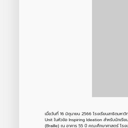
เมื่อวันที่ 16 มิถุนายน 2566 โรงเรียนสาธิตมหาว
Unit ในหัวข้อ Inspiring Ideation สำหรับนักเรี
(Braille) ณ อาคาร 55 ปี คณะศึกษาศาสตร์ โรงเ