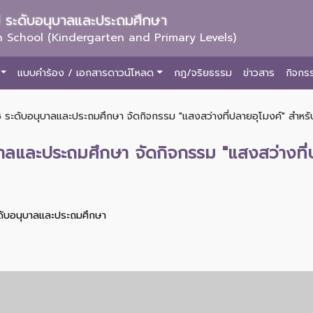
ม่ ระดับอนุบาลและประถมศึกษา
 School (Kindergarten and Primary Levels)
แบบคำร้อง / เอกสารดาวน์โหลด
กฎ/จริยธรรม
ข่าวสาร
กิจกร
 ระดับอนุบาลและประถมศึกษา จัดกิจกรรม "แสงสว่างที่ปลายอุโมงค์" สำหรับ
าลและประถมศึกษา จัดกิจกรรม "แสงสว่างที่ป
ะดับอนุบาลและประถมศึกษา