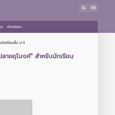
EN
รม
ติดต่อเรา
นักเรียนชั้น ป.4
ลายอุโมงค์" สำหรับนักเรียน