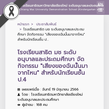
EN
โรงเรียนสาธิตมหาวิทยาลัยเชียงใหม่ ระดับอนุบาลและประถมศึกษา
Chiang Mai University Demonstration School (Kindergarten and Prima
หน้าแรก
ประชาสัมพันธ์
โรงเรียนสาธิต มช ระดับอนุบาลและประถม
ศึกษา จัดกิจกรรม "เสียงของฉันนั้นมาจากไหน"
สำหรับนักเรียนชั้น ป...
โรงเรียนสาธิต มช ระดับ
อนุบาลและประถมศึกษา จัด
กิจกรรม "เสียงของฉันนั้นมา
จากไหน" สำหรับนักเรียนชั้น
ป.4
เผยแพร่เมื่อ : จันทร์ 19 มิถุนายน 2566
โดย : โรงเรียนสาธิตมหาวิทยาลัยเชียงใหม่
ระดับอนุบาลและประถมศึกษา
ผู้เข้าชม : 168 คน