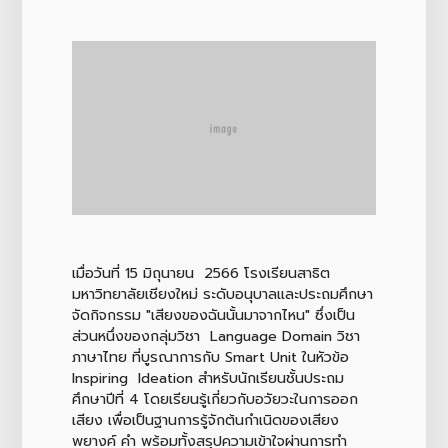
เมื่อวันที่ 15 มิถุนายน 2566 โรงเรียนสาธิต
มหาวิทยาลัยเชียงใหม่ ระดับอนุบาลและประถมศึกษา
จัดกิจกรรม "เสียงของฉันนั้นมาจากไหน" ซึ่งเป็น
ส่วนหนึ่งของกลุ่มวิชา Language Domain วิชา
ภาษาไทย ที่บูรณาการกับ Smart Unit ในหัวข้อ
Inspiring Ideation สำหรับนักเรียนชั้นประถม
ศึกษาปีที่ 4 โดยเรียนรู้เกี่ยวกับอวัยวะในการออก
เสียง เพื่อเป็นฐานการรู้จักต้นกำเนิดของเสียง
พยางค์ คำ พร้อมทั้งสรุปความเข้าใจผ่านการทำ