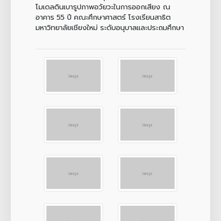
โมเดลดินเบารูปภาพอวัยวะในการออกเสียง ณ
อาคาร 55 ปี คณะศึกษาศาสตร์ โรงเรียนสาธิต
มหาวิทยาลัยเชียงใหม่ ระดับอนุบาลและประถมศึกษา