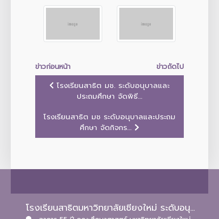
ข่าวก่อนหน้า
ข่าวถัดไป
โรงเรียนสาธิต มช. ระดับอนุบาลและ
ประถมศึกษา จัดพิธี...
โรงเรียนสาธิต มช ระดับอนุบาลและประถม
ศึกษา จัดกิจกร...
โรงเรียนสาธิตมหาวิทยาลัยเชียงใหม่ ระดับอนุบาลและประถมศึกษา