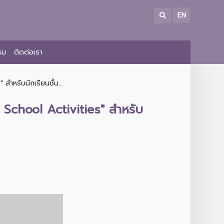
EN
รม
ติดต่อเรา
ำหรับนักเรียนชั้น...
School Activities" สำหรับ