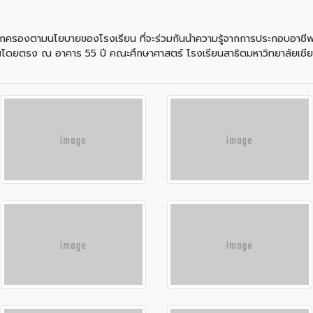
ผู้ปกครองตามนโยบายของโรงเรียน ที่จะร่วมกันนำความรู้จากการประกอบอาชีพ
ยวชาญโดยตรง ณ อาคาร 55 ปี คณะศึกษาศาสตร์ โรงเรียนสาธิตมหาวิทยาลัยเช