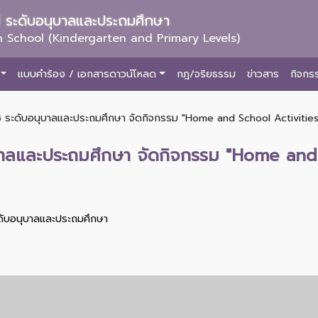
ม่ ระดับอนุบาลและประถมศึกษา
 School (Kindergarten and Primary Levels)
แบบคำร้อง / เอกสารดาวน์โหลด
กฎ/จริยธรรม
ข่าวสาร
กิจกร
 ระดับอนุบาลและประถมศึกษา จัดกิจกรรม "Home and School Activities" ส
ุบาลและประถมศึกษา จัดกิจกรรม "Home and 
ะดับอนุบาลและประถมศึกษา