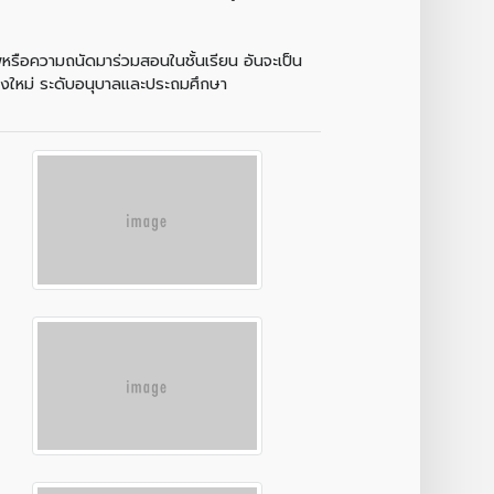
หรือความถนัดมาร่วมสอนในชั้นเรียน อันจะเป็น
ียงใหม่ ระดับอนุบาลและประถมศึกษา