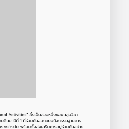
l Activities" ซึ่งเป็นส่วนหนึ่งของกลุ่มวิชา
ถมศึกษาปีที่ 1 ที่ร่วมกันออกแบบกิจกรรมฐานการ
หว่างวัย พร้อมทั้งส่งเสริมการอยู่ร่วมกันอย่าง