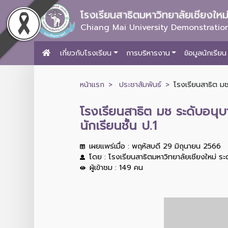
โรงเรียนสาธิตมหาวิทยาลัยเชียงให
Chiang Mai University Demonstration
เกี่ยวกับโรงเรียน
การบริหารงาน
ข้อมูลนักเรียน
หน้าแรก
ประชาสัมพันธ์
โรงเรียนสาธิต มช
โรงเรียนสาธิต มช ระดับอน
นักเรียนชั้น ป.1
เผยแพร่เมื่อ : พฤหัสบดี 29 มิถุนายน 2566
โดย : โรงเรียนสาธิตมหาวิทยาลัยเชียงใหม่ ร
ผู้เข้าชม : 149 คน