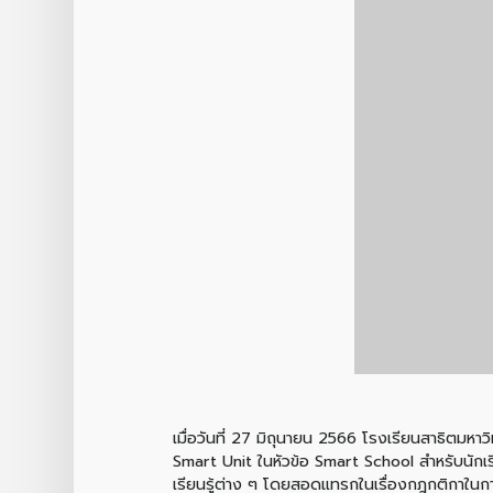
เมื่อวันที่ 27 มิถุนายน 2566 โรงเรียนสาธิตมหา
Smart Unit ในหัวข้อ Smart School สำหรับนักเรี
เรียนรู้ต่าง ๆ โดยสอดแทรกในเรื่องกฎกติกาในกา