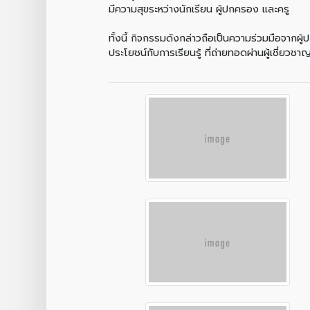
มีความสุขระหว่างนักเรียน ผู้ปกครอง และครู
ทั้งนี้ กิจกรรมดังกล่าวถือเป็นความร่วมมือจาก
ประโยชน์กับการเรียนรู้ ที่ถ่ายทอดผ่านผู้เชี่