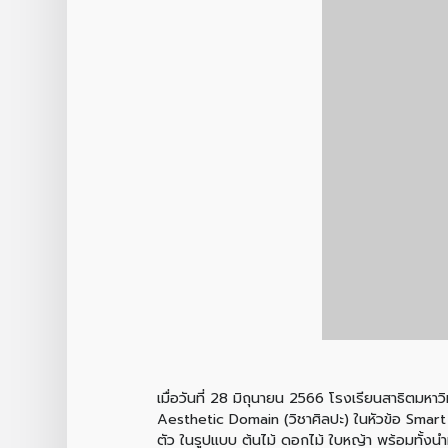
เมื่อวันที่ 28 มิถุนายน 2566 โรงเรียนสาธิตมหาว
Aesthetic Domain (วิชาศิลปะ) ในหัวข้อ Smart 
ตัว ในรูปแบบ ต้นไม้ ดอกไม้ ใบหญ้า พร้อมทั้งน