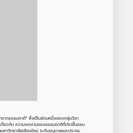
าจากธรรมชาติ" ซึ่งเป็นส่วนหนึ่งของกลุ่มวิชา
้เกี่ยวกับ ความงดงามของธรรมชาติที่เกิดขึ้นรอบ
ิตมหาวิทยาลัยเชียงใหม่ ระดับอนุบาลและประถม