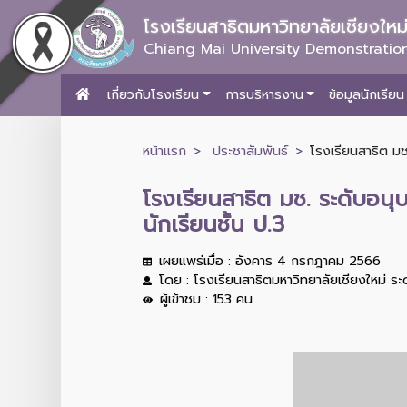
โรงเรียนสาธิตมหาวิทยาลัยเชียงให
Chiang Mai University Demonstration
เกี่ยวกับโรงเรียน
การบริหารงาน
ข้อมูลนักเรียน
หน้าแรก
ประชาสัมพันธ์
โรงเรียนสาธิต มช
โรงเรียนสาธิต มช. ระดับอนุ
นักเรียนชั้น ป.3
เผยแพร่เมื่อ : อังคาร 4 กรกฎาคม 2566
โดย : โรงเรียนสาธิตมหาวิทยาลัยเชียงใหม่ ร
ผู้เข้าชม : 153 คน