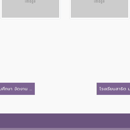
ศึกษา จัดงาน ...
โรงเรียนสาธิต ม