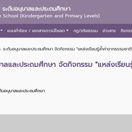
ม่ ระดับอนุบาลและประถมศึกษา
 School (Kindergarten and Primary Levels)
แบบคำร้อง / เอกสารดาวน์โหลด
กฎ/จริยธรรม
ข่าวสาร
กิจกร
. ระดับอนุบาลและประถมศึกษา จัดกิจกรรม "แหล่งเรียนรู้ล้ำค่าจากธรรมชาติ" 
บาลและประถมศึกษา จัดกิจกรรม "แหล่งเรียนรู
ะดับอนุบาลและประถมศึกษา