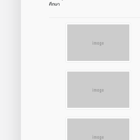
ศึกษา