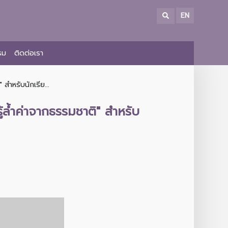
EN
รม
ติดต่อเรา
สำหรับนักเรีย...
้ล้ำค่าจากธรรมชาติ" สำหรับ