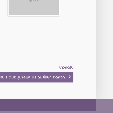
ข่าวถัดไป
ช. ระดับอนุบาลและประถมศึกษา จัดกิจก...