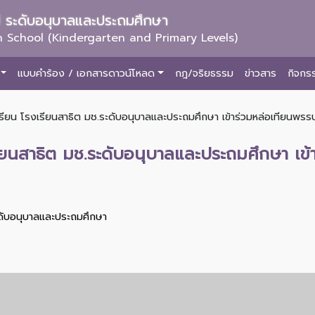
ม่ ระดับอนุบาลและประถมศึกษา
 School (Kindergarten and Primary Levels)
แบบคำร้อง / เอกสารดาวน์โหลด
กฎ/จริยธรรม
ข่าวสาร
กิจกร
รียน โรงเรียนสาธิต มช.ระดับอนุบาลและประถมศึกษา เข้าร่วมหล่อเทียนพรร
ียนสาธิต มช.ระดับอนุบาลและประถมศึกษา เข
ะดับอนุบาลและประถมศึกษา