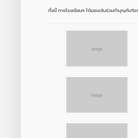
ทั้งนี้ ทางโรงเรียนฯ ได้มอบเงินร่วมทำบุญกับกิ