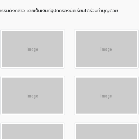
จกรรมดังกล่าว โดยเป็นเงินที่ผู้ปกครองนักเรียนได้ร่วมทำบุญด้วย