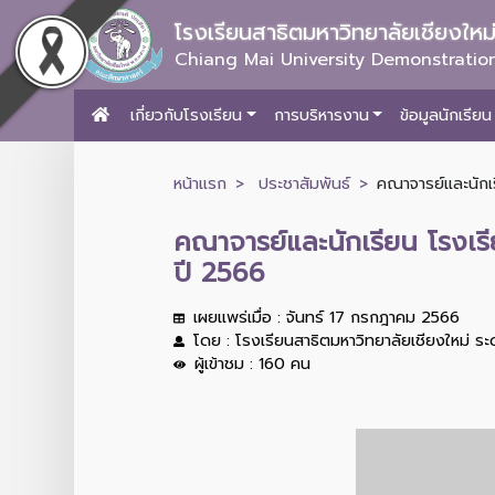
โรงเรียนสาธิตมหาวิทยาลัยเชียงให
Chiang Mai University Demonstration
เกี่ยวกับโรงเรียน
การบริหารงาน
ข้อมูลนักเรียน
หน้าแรก
ประชาสัมพันธ์
คณาจารย์และนักเ
คณาจารย์และนักเรียน โรงเร
ปี 2566
เผยแพร่เมื่อ : จันทร์ 17 กรกฎาคม 2566
โดย : โรงเรียนสาธิตมหาวิทยาลัยเชียงใหม่ ร
ผู้เข้าชม : 160 คน