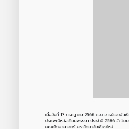
เมื่อวันที่ 17 กรกฎาคม 2566 คณาจารย์และนักเร
ประเพณีหล่อเทียนพรรษา ประจำปี 2566 จัดโดย 
คณะศึกษาศาสตร์ มหาวิทยาลัยเชียงใหม่