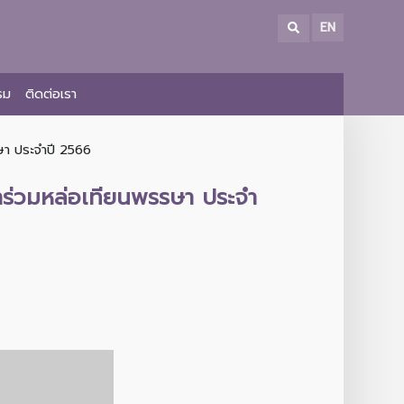
EN
รม
ติดต่อเรา
ษา ประจำปี 2566
้าร่วมหล่อเทียนพรรษา ประจำ