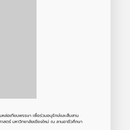
มหล่อเทียนพรรษา เพื่อร่วมอนุรักษ์และสืบสาน
าสตร์ มหาวิทยาลัยเชียงใหม่ ณ ลานอาชีวศึกษา