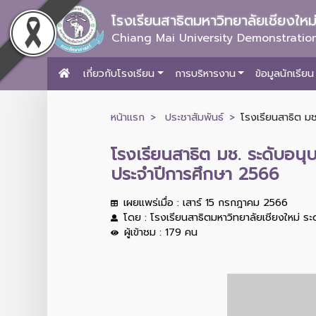
โรงเรียนสาธิตมหาวิทยาลัยเชียงให
Chiang Mai University Demonstration
เกี่ยวกับโรงเรียน
การบริหารงาน
ข้อมูลนักเรียน
หน้าแรก
ประชาสัมพันธ์
โรงเรียนสาธิต มช
โรงเรียนสาธิต มช. ระดับอนุบ
ประจำปีการศึกษา 2566
เผยแพร่เมื่อ : เสาร์ 15 กรกฎาคม 2566
โดย : โรงเรียนสาธิตมหาวิทยาลัยเชียงใหม่ ร
ผู้เข้าชม : 179 คน