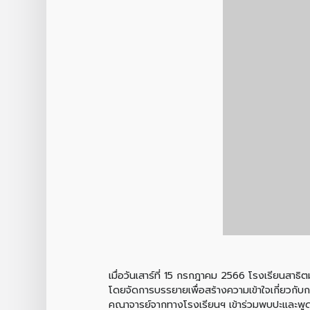
เมื่อวันเสาร์ที่ 15 กรกฎาคม 2566 โรงเรียนสาธิ
โดยจัดการบรรยายเพื่อสร้างความเข้าใจเกี่ยวกั
คณาจารย์จากทางโรงเรียนฯ เข้าร่วมพบปะและพูด