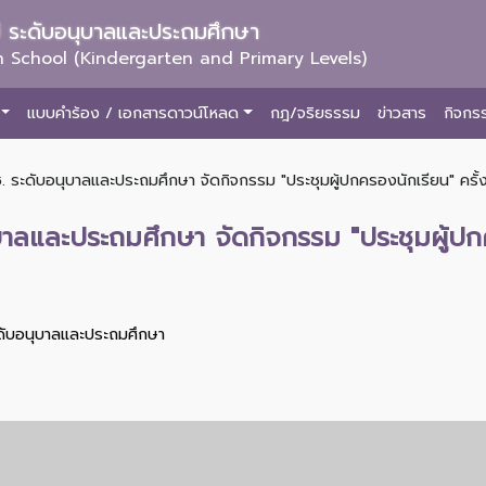
ม่ ระดับอนุบาลและประถมศึกษา
 School (Kindergarten and Primary Levels)
แบบคำร้อง / เอกสารดาวน์โหลด
กฎ/จริยธรรม
ข่าวสาร
กิจกร
. ระดับอนุบาลและประถมศึกษา จัดกิจกรรม "ประชุมผู้ปกครองนักเรียน" ครั้งที
าลและประถมศึกษา จัดกิจกรรม "ประชุมผู้ปกคร
ะดับอนุบาลและประถมศึกษา