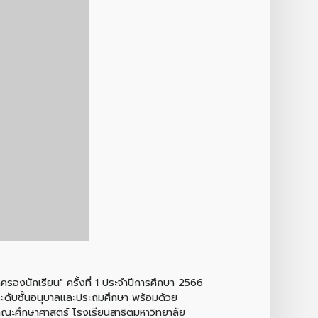
ครองนักเรียน" ครั้งที่ 1 ประจำปีการศึกษา 2566
ระดับชั้นอนุบาลและประถมศึกษา พร้อมด้วย
คณะศึกษาศาสตร์ โรงเรียนสาธิตมหาวิทยาลัย