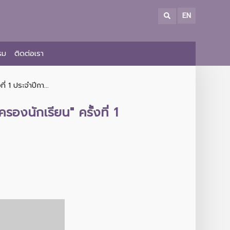
EN
รม
ติดต่อเรา
่ 1 ประจำปีกา...
องนักเรียน" ครั้งที่ 1