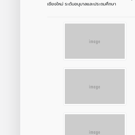
เชียงใหม่ ระดับอนุบาลและประถมศึกษา