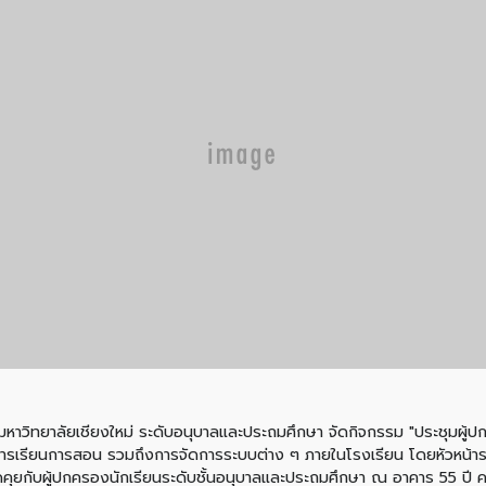
ตมหาวิทยาลัยเชียงใหม่ ระดับอนุบาลและประถมศึกษา จัดกิจกรรม "ประชุมผู้ปก
บการเรียนการสอน รวมถึงการจัดการระบบต่าง ๆ ภายในโรงเรียน โดยหัวหน้า
คุยกับผู้ปกครองนักเรียนระดับชั้นอนุบาลและประถมศึกษา ณ อาคาร 55 ปี 