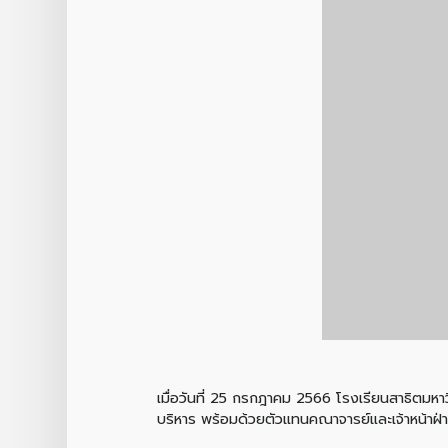
เมื่อวันที่ 25 กรกฎาคม 2566 โรงเรียนสาธิตมหา
บริหาร พร้อมด้วยตัวแทนคณาจารย์และเจ้าหน้าฝ่า