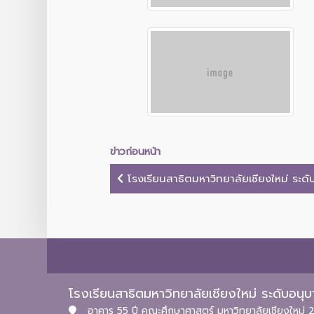
ข่าวก่อนหน้า
โรงเรียนสาธิตมหาวิทยาลัยเชียงใหม่ ระดั
โรงเรียนสาธิตมหาวิทยาลัยเชียงใหม่ ระดับอน
อาคาร 55 ปี คณะศึกษาศาสตร์ มหาวิทยาลัยเชียงใหม่ 2