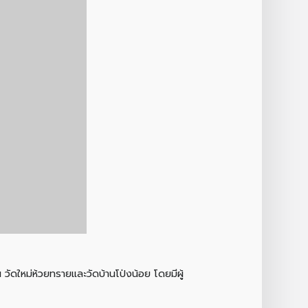
ัดใหม่ห้วยทรายและวัดบ้านโป่งน้อย โดยมีผู้