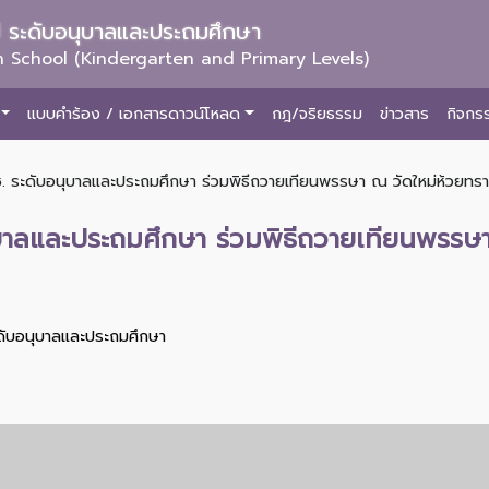
ม่ ระดับอนุบาลและประถมศึกษา
 School (Kindergarten and Primary Levels)
แบบคำร้อง / เอกสารดาวน์โหลด
กฎ/จริยธรรม
ข่าวสาร
กิจกร
. ระดับอนุบาลและประถมศึกษา ร่วมพิธีถวายเทียนพรรษา ณ วัดใหม่ห้วยทรายแ
ุบาลและประถมศึกษา ร่วมพิธีถวายเทียนพรรษ
ะดับอนุบาลและประถมศึกษา