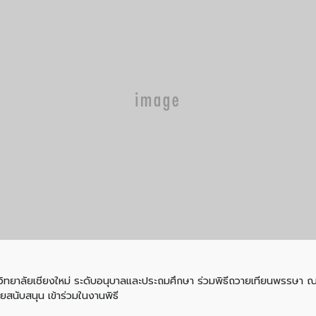
วิทยาลัยเชียงใหม่ ระดับอนุบาลและประถมศึกษา ร่วมพิธีถวายเทียนพรรษา ณ ว
ยสนับสนุน เข้าร่วมในงานพิธี