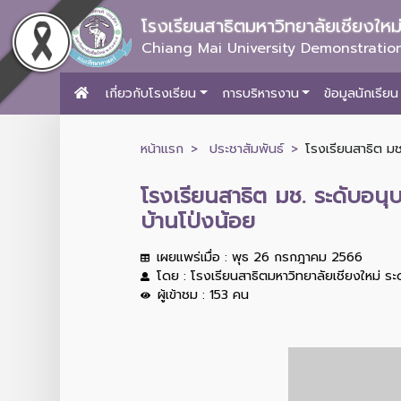
โรงเรียนสาธิตมหาวิทยาลัยเชียงให
Chiang Mai University Demonstration
เกี่ยวกับโรงเรียน
การบริหารงาน
ข้อมูลนักเรียน
หน้าแรก
ประชาสัมพันธ์
โรงเรียนสาธิต มช
โรงเรียนสาธิต มช. ระดับอน
บ้านโป่งน้อย
เผยแพร่เมื่อ : พุธ 26 กรกฎาคม 2566
โดย : โรงเรียนสาธิตมหาวิทยาลัยเชียงใหม่ ร
ผู้เข้าชม : 153 คน