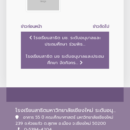
ข่าวก่อนหน้า
ข่าวถัดไป
โรงเรียนสาธิต มช. ระดับอนุบาลและ
ประถมศึกษา ร่วมพิธ...
โรงเรียนสาธิต มช ระดับอนุบาลและประถม
ศึกษา จัดกิจกร...
โรงเรียนสาธิตมหาวิทยาลัยเชียงใหม่ ระดับอนุบาลและประถมศึกษา
อาคาร 55 ปี คณะศึกษาศาสตร์ มหาวิทยาลัยเชียงใหม่
239 ถ.ห้วยแก้ว ต.สุเทพ อ.เมือง จ.เชียงใหม่ 50200
0-5394-4204