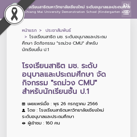
EN
โรงเรียนสาธิตมหาวิทยาลัยเชียงใหม่ ระดับอนุบาลและประถมศึกษา
Chiang Mai University Demonstration School (Kindergarten and Prima
หน้าแรก
ประชาสัมพันธ์
โรงเรียนสาธิต มช. ระดับอนุบาลและประถม
ศึกษา จัดกิจกรรม "รถม่วง CMU" สำหรับ
นักเรียนชั้น ป.1
โรงเรียนสาธิต มช. ระดับ
อนุบาลและประถมศึกษา จัด
กิจกรรม "รถม่วง CMU"
สำหรับนักเรียนชั้น ป.1
เผยแพร่เมื่อ : พุธ 26 กรกฎาคม 2566
โดย : โรงเรียนสาธิตมหาวิทยาลัยเชียงใหม่
ระดับอนุบาลและประถมศึกษา
ผู้เข้าชม : 160 คน