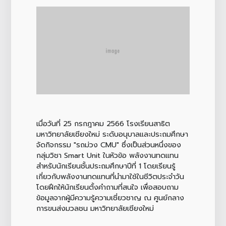
เมื่อวันที่ 25 กรกฎาคม 2566 โรงเรียนสาธิต
มหาวิทยาลัยเชียงใหม่ ระดับอนุบาลและประถมศึกษา
จัดกิจกรรม "รถม่วง CMU" ซึ่งเป็นส่วนหนึ่งของ
กลุ่มวิชา Smart Unit ในหัวข้อ พลังงานทดแทน
สำหรับนักเรียนชั้นประถมศึกษาปีที่ 1 โดยเรียนรู้
เกี่ยวกับพลังงานทดแทนที่นำมาใช้ในชีวิตประจำวัน
โดยฝึกให้นักเรียนตั้งคำถามที่สนใจ เพื่อสอบถาม
ข้อมูลจากผู้มีความรู้ความเชี่ยวชาญ ณ ศูนย์กลาง
การขนส่งมวลชน มหาวิทยาลัยเชียงใหม่