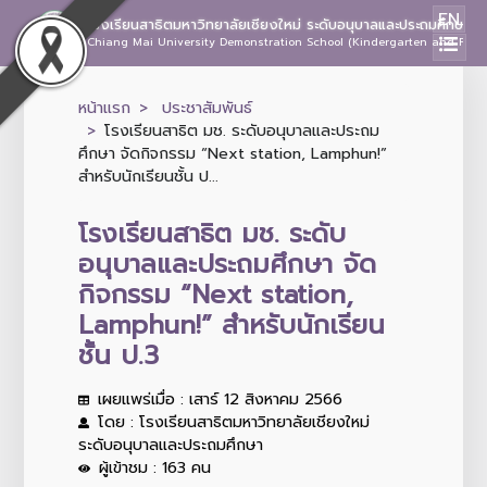
EN
โรงเรียนสาธิตมหาวิทยาลัยเชียงใหม่ ระดับอนุบาลและประถมศึกษา
Chiang Mai University Demonstration School (Kindergarten and Prima
หน้าแรก
ประชาสัมพันธ์
โรงเรียนสาธิต มช. ระดับอนุบาลและประถม
ศึกษา จัดกิจกรรม “Next station, Lamphun!”
สำหรับนักเรียนชั้น ป...
โรงเรียนสาธิต มช. ระดับ
อนุบาลและประถมศึกษา จัด
กิจกรรม “Next station,
Lamphun!” สำหรับนักเรียน
ชั้น ป.3
เผยแพร่เมื่อ : เสาร์ 12 สิงหาคม 2566
โดย : โรงเรียนสาธิตมหาวิทยาลัยเชียงใหม่
ระดับอนุบาลและประถมศึกษา
ผู้เข้าชม : 163 คน