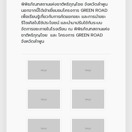
พิพิธภัณฑสถานแห่งชาติหริภุญไชย จังหวัดลำพูน
นอกจากนี้ได้เข้าเยี่ยมชมโครงการ GREEN ROAD
เพื่อเรียนรู้เกี่ยวกับการคัดแยกขยะ และการนำขยะ
รีไซเคิลไปใช้ประโยชน์ และนำมาปรับใช้กับระบบ
จัดการขยะภายในโรงเรียน ณ พิพิธภัณฑสถานแห่ง
ชาติหริภุญไชย และ โครงการ GREEN ROAD
จังหวัดลำพูน