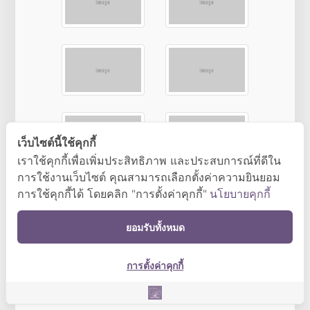
เว็บไซต์นี้ใช้คุกกี้
เราใช้คุกกี้เพื่อเพิ่มประสิทธิภาพ และประสบการณ์ที่ดีใน
การใช้งานเว็บไซต์ คุณสามารถเลือกตั้งค่าความยินยอม
การใช้คุกกี้ได้ โดยคลิก "การตั้งค่าคุกกี้"
นโยบายคุกกี้
ยอมรับทั้งหมด
การตั้งค่าคุกกี้