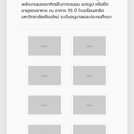
พลังงานแสงอาทิตย์ในการถนอม แปรรูป หรือยืด
อายุของอาหาร ณ อาคาร 55 ปี โรงเรียนสาธิต
มหาวิทยาลัยเชียงใหม่ ระดับอนุบาลและประถมศึกษา