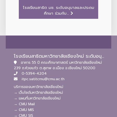
โรงเรียนสาธิต มช. ระดับอนุบาลและประถม
ศึกษา ร่วมกับ...
โรงเรียนสาธิตมหาวิทยาลัยเชียงใหม่ ระดับอนุบาลและประถมศึกษา
อาคาร 55 ปี คณะศึกษาศาสตร์ มหาวิทยาลัยเชียงใหม่
239 ถ.ห้วยแก้ว ต.สุเทพ อ.เมือง จ.เชียงใหม่ 50200
0-5394-4204
itpc.satitcmu@cmu.ac.th
บริการของมหาวิทยาลัยเชียงใหม่
→ เว็บไซต์มหาวิทยาลัยเชียงใหม่
→ แผนที่มหาวิทยาลัยเชียงใหม่
→ CMU Mail
→ CMU MIS
→ CMU SIS