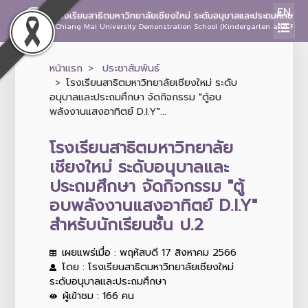
EN
โรงเรียนสาธิตมหาวิทยาลัยเชียงใหม่ ระดับอนุบาลและประถมศึกษา
Chiang Mai University Demonstration School (Kindergarten and Prima
หน้าแรก
ประชาสัมพันธ์
โรงเรียนสาธิตมหาวิทยาลัยเชียงใหม่ ระดับ
อนุบาลและประถมศึกษา จัดกิจกรรม "ตู้อบ
พลังงานแสงอาทิตย์ D.I.Y"...
โรงเรียนสาธิตมหาวิทยาลัย
เชียงใหม่ ระดับอนุบาลและ
ประถมศึกษา จัดกิจกรรม "ตู้
อบพลังงานแสงอาทิตย์ D.I.Y"
สำหรับนักเรียนชั้น ป.2
เผยแพร่เมื่อ : พฤหัสบดี 17 สิงหาคม 2566
โดย : โรงเรียนสาธิตมหาวิทยาลัยเชียงใหม่
ระดับอนุบาลและประถมศึกษา
ผู้เข้าชม : 166 คน