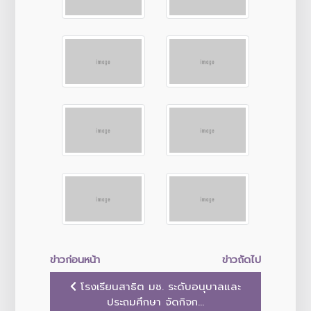
ข่าวก่อนหน้า
ข่าวถัดไป
โรงเรียนสาธิต มช. ระดับอนุบาลและ
ประถมศึกษา จัดกิจก...