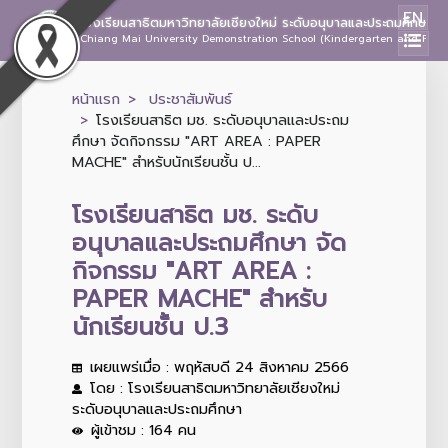
EN
โรงเรียนสาธิตมหาวิทยาลัยเชียงใหม่ ระดับอนุบาลและประถมศึกษา
Chiang Mai University Demonstration School (Kindergarten and Prima
หน้าแรก
ประชาสัมพันธ์
โรงเรียนสาธิต มช. ระดับอนุบาลและประถม
ศึกษา จัดกิจกรรม "ART AREA : PAPER
MACHE" สำหรับนักเรียนชั้น ป...
โรงเรียนสาธิต มช. ระดับ
อนุบาลและประถมศึกษา จัด
กิจกรรม "ART AREA :
PAPER MACHE" สำหรับ
นักเรียนชั้น ป.3
เผยแพร่เมื่อ : พฤหัสบดี 24 สิงหาคม 2566
โดย : โรงเรียนสาธิตมหาวิทยาลัยเชียงใหม่
ระดับอนุบาลและประถมศึกษา
ผู้เข้าชม : 164 คน