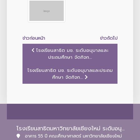
ข่าวก่อนหน้า
ข่าวถัดไป
โรงเรียนสาธิต มช. ระดับอนุบาลและ
ประถมศึกษา จัดกิจก...
โรงเรียนสาธิต มช. ระดับอนุบาลและประถม
ศึกษา จัดกิจก...
โรงเรียนสาธิตมหาวิทยาลัยเชียงใหม่ ระดับอนุบาลและประถมศึกษา
อาคาร 55 ปี คณะศึกษาศาสตร์ มหาวิทยาลัยเชียงใหม่