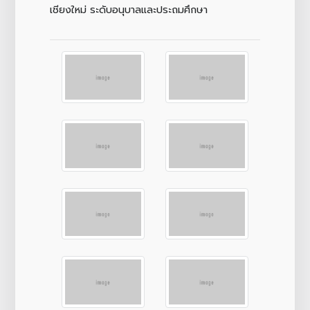
เชียงใหม่ ระดับอนุบาลและประถมศึกษา