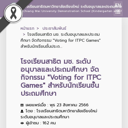
EN
โรงเรียนสาธิตมหาวิทยาลัยเชียงใหม่ ระดับอนุบาลและประถมศึกษา
Chiang Mai University Demonstration School (Kindergarten and Prima
หน้าแรก
ประชาสัมพันธ์
โรงเรียนสาธิต มช. ระดับอนุบาลและประถม
ศึกษา จัดกิจกรรม "Voting for ITPC Games"
สำหรับนักเรียนชั้นประถ...
โรงเรียนสาธิต มช. ระดับ
อนุบาลและประถมศึกษา จัด
กิจกรรม "Voting for ITPC
Games" สำหรับนักเรียนชั้น
ประถมศึกษา
เผยแพร่เมื่อ : พุธ 23 สิงหาคม 2566
โดย : โรงเรียนสาธิตมหาวิทยาลัยเชียงใหม่
ระดับอนุบาลและประถมศึกษา
ผู้เข้าชม : 162 คน