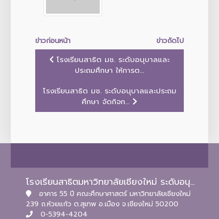
ข่าวก่อนหน้า
ข่าวถัดไป
โรงเรียนสาธิต มช. ระดับอนุบาลและ
ประถมศึกษา ให้การต...
โรงเรียนสาธิต มช. ระดับอนุบาลและประถม
ศึกษา จัดกิจก...
โรงเรียนสาธิตมหาวิทยาลัยเชียงใหม่ ระดับอนุบาลและประถมศึกษา
อาคาร 55 ปี คณะศึกษาศาสตร์ มหาวิทยาลัยเชียงใหม่
239 ถ.ห้วยแก้ว ต.สุเทพ อ.เมือง จ.เชียงใหม่ 50200
0-5394-4204