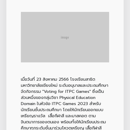
เมื่อวันที่ 23 สิงหาคม 2566 โรงเรียนสาธิต
มหาวิทยาลัยเชียงใหม่ ระดับอนุบาลและประถมศึกษา
จัดกิจกรรม "Voting for ITPC Games" ซึ่งเป็น
ส่วนหนึ่งของกลุ่มวิชา Physical Education
Domain ในหัวข้อ ITPC Games 2023 สำหรับ
นักเรียนชั้นประถมศึกษา โดยให้นักเรียนออกแบบ
เหรียญรางวัล เสื้อกีฬาสี และมาสคอต ตาม
จินตนาการของตนเอง พร้อมทั้งให้นักเรียนประถม
ศึกษาทุกระดับชั้นมาร่วมโหวตเหรียญ เสื้อกีฬาสี