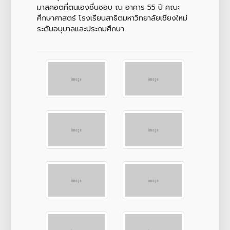
มาสคอตที่ตนเองชื่นชอบ ณ อาคาร 55 ปี คณะ
ศึกษาศาสตร์ โรงเรียนสาธิตมหาวิทยาลัยเชียงใหม่
ระดับอนุบาลและประถมศึกษา