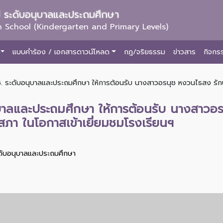
ม่ ระดับอนุบาลและประถมศึกษา
 School (Kindergarten and Primary Levels)
แบบคำร้อง / เอกสารดาวน์โหลด
กฎ/จริยธรรม
ข่าวสาร
กิจกร
ช. ระดับอนุบาลและประถมศึกษา ให้การต้อนรับ นางสาวอรนุช หงวนไธสง รัก
ุบาลและประถมศึกษา ให้การต้อนรับ นางสาวอ
สภา ในโอกาสเข้าเยี่ยมชมโรงเรียนฯ
ะดับอนุบาลและประถมศึกษา