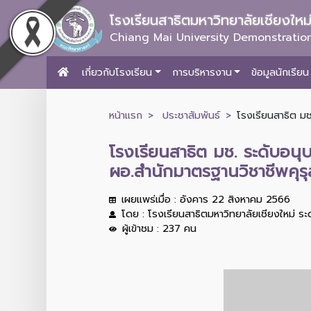
โรงเรียนสาธิตมหาวิทยาลัยเชียงให
Chiang Mai University Demonstration
เกี่ยวกับโรงเรียน
การบริหารงาน
ข้อมูลนักเรียน
หน้าแรก
ประชาสัมพันธ์
โรงเรียนสาธิต ม
โรงเรียนสาธิต มช. ระดับอน
ผอ.สำนักมาตรฐานวิชาชีพคุรุ
เผยแพร่เมื่อ : อังคาร 22 สิงหาคม 2566
โดย : โรงเรียนสาธิตมหาวิทยาลัยเชียงใหม่ ร
ผู้เข้าชม : 237 คน