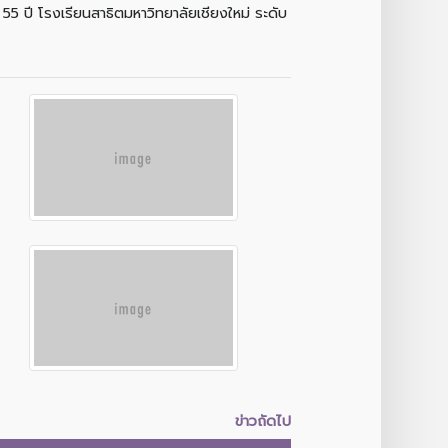
5 ปี โรงเรียนสาธิตมหาวิทยาลัยเชียงใหม่ ระดับ
ข่าวถัดไป