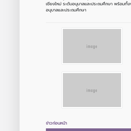
เชียงใหม่ ระดับอนุบาลและประถมศึกษา พร้อมทั้
อนุบาลและประถมศึกษา
ข่าวก่อนหน้า