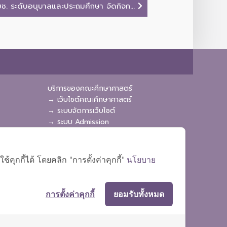
ช. ระดับอนุบาลและประถมศึกษา จัดกิจก...
บริการของคณะศึกษาศาสตร์
→ เว็บไซต์คณะศึกษาศาสตร์
→ ระบบจัดการเว็บไซต์
→ ระบบ Admission
→ EDU MIS
→ EDU SIS
ุกกี้ได้ โดยคลิก "การตั้งค่าคุกกี้"
นโยบาย
การตั้งค่าคุกกี้
ยอมรับทั้งหมด